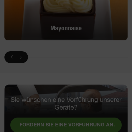
Mayonnaise
Sie wünschen eine Vorführung unserer
Geräte?
FORDERN SIE EINE VORFÜHRUNG AN.