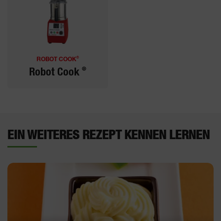
®
ROBOT COOK
®
Robot Cook
EIN WEITERES REZEPT KENNEN LERNEN