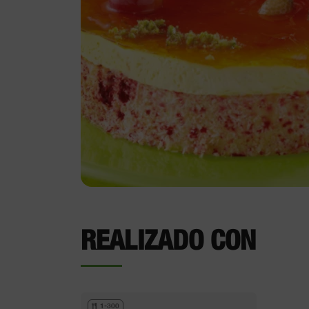
REALIZADO CON
1-300