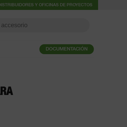
ISTRIBUIDORES Y OFICINAS DE PROYECTOS
DOCUMENTACIÓN
ARA