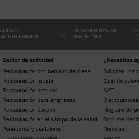
ALIDAD
UN SABER HACER
ADE IN FRANCE
DESDE 1961
Sector de actividad
¿Necesitas a
Restauración con servicio de mesa
Solicitar una
Restauración rápida
Guía de selec
Restauración hotelera
SAT
Restauración para empresas
Distribuidores
Restauración escolar
Registro de p
Restauración en el campo de la salud
Documentaci
Panaderos y pasteleros
Recetas