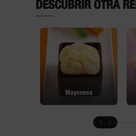
DESCUBRIR OTRA RE
Mayonesa
Mayonesa
Descubrir