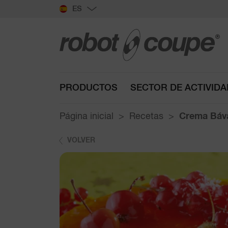
ES
PRODUCTOS
SECTOR DE ACTIVIDA
Página inicial
Recetas
Crema Báv
VOLVER