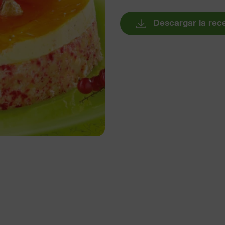
Descargar la rec