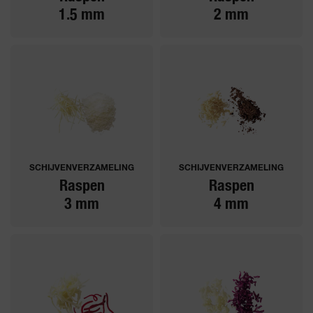
1.5 mm
2 mm
SCHIJVENVERZAMELING
SCHIJVENVERZAMELING
Raspen
Raspen
3 mm
4 mm