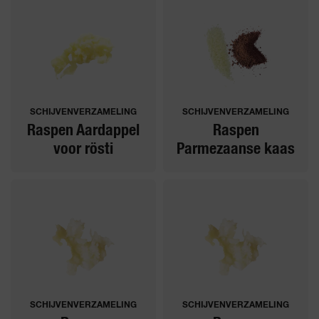
SCHIJVENVERZAMELING
SCHIJVENVERZAMELING
Raspen Aardappel
Raspen
voor rösti
Parmezaanse kaas
SCHIJVENVERZAMELING
SCHIJVENVERZAMELING