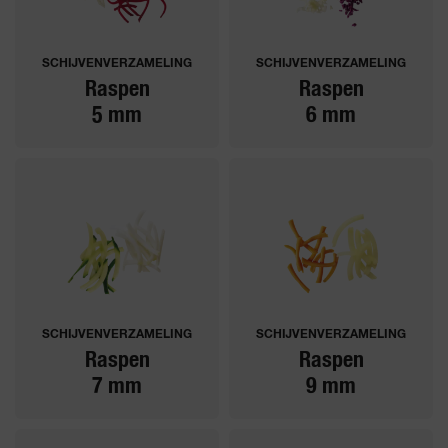
SCHIJVENVERZAMELING
SCHIJVENVERZAMELING
Raspen
Raspen
5 mm
6 mm
SCHIJVENVERZAMELING
SCHIJVENVERZAMELING
Raspen
Raspen
7 mm
9 mm