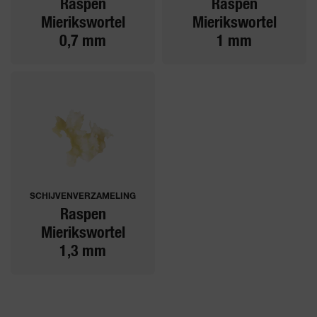
Raspen
Raspen
Mierikswortel
Mierikswortel
0,7 mm
1 mm
SCHIJVENVERZAMELING
Raspen
Mierikswortel
1,3 mm