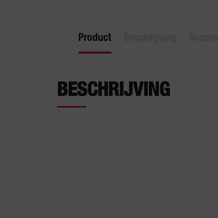
Product
Beschrijving
Access
BESCHRIJVING