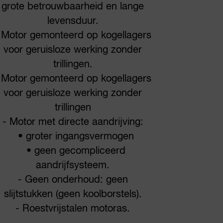
grote betrouwbaarheid en lange
levensduur.
 Motor gemonteerd op kogellagers
voor geruisloze werking zonder
trillingen.
 Motor gemonteerd op kogellagers
voor geruisloze werking zonder
trillingen
- Motor met directe aandrijving:
• groter ingangsvermogen
• geen gecompliceerd
aandrijfsysteem.
- Geen onderhoud: geen
slijtstukken (geen koolborstels).
- Roestvrijstalen motoras.