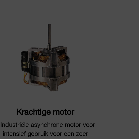
Krachtige motor
 Industriële asynchrone motor voor
intensief gebruik voor een zeer