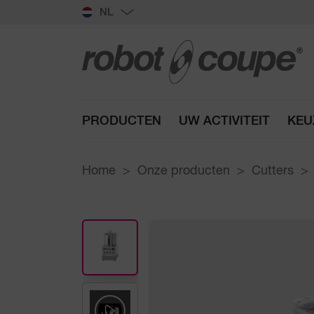
NL
PRODUCTEN
UW ACTIVITEIT
KEU
Home
Onze producten
Cutters