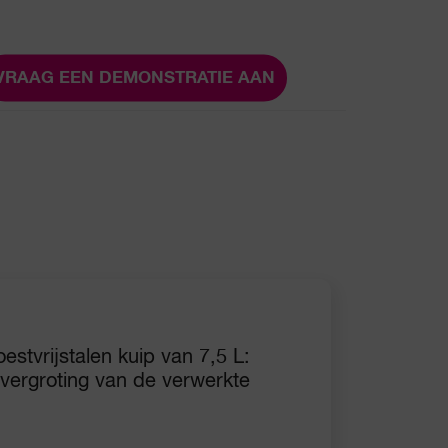
VRAAG EEN DEMONSTRATIE AAN
estvrijstalen kuip van 7,5 L:
 vergroting van de verwerkte