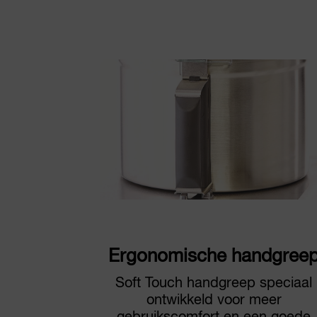
Ergonomische handgree
Soft Touch handgreep speciaal
ontwikkeld voor meer