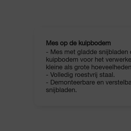
Mes op de kuipbodem
- Mes met gladde snijbladen
kuipbodem voor het verwerk
kleine als grote hoeveelheden
- Volledig roestvrij staal.
- Demonteerbare en verstelb
snijbladen.