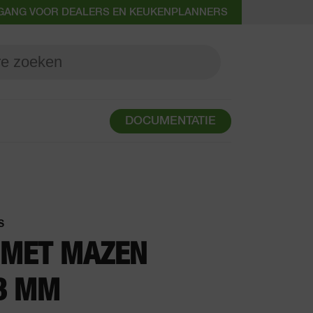
GANG VOOR DEALERS EN KEUKENPLANNERS
DOCUMENTATIE
S
 MET MAZEN
3 MM