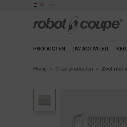
NL
PRODUCTEN
UW ACTIVITEIT
KEU
Home
Onze producten
Zeef met 