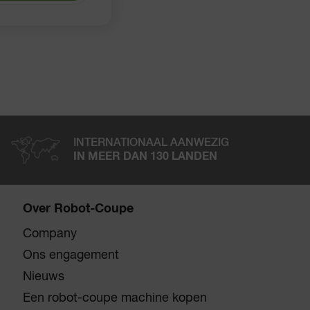
INTERNATIONAAL AANWEZIG
IN MEER DAN 130 LANDEN
Over Robot-Coupe
Company
Ons engagement
Nieuws
Een robot-coupe machine kopen