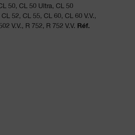
CL 50, CL 50 Ultra, CL 50
CL 52, CL 55, CL 60, CL 60 V.V.,
502 V.V., R 752, R 752 V.V.
Réf.