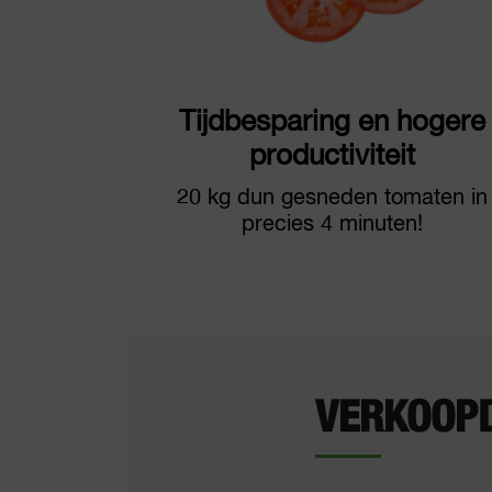
Tijdbesparing en hogere
productiviteit
20 kg dun gesneden tomaten in
precies 4 minuten!
VERKOOP