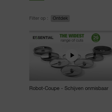
Filter op :
Ontdek
Robot-Coupe - Schijven onmisbaar