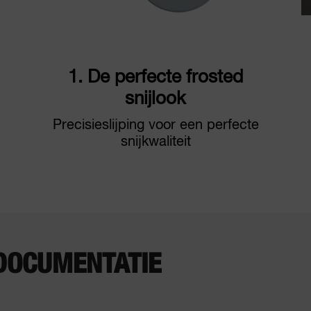
1. De perfecte frosted
snijlook
Precisieslijping voor een perfecte
snijkwaliteit
DOCUMENTATIE