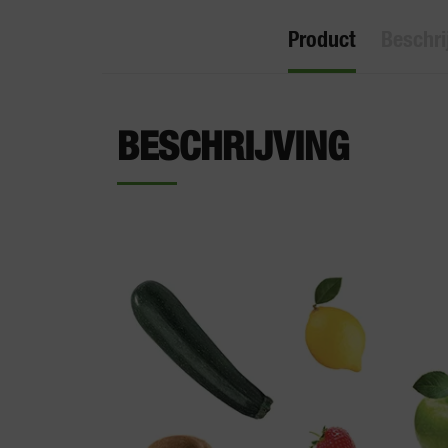
Product
Beschri
BESCHRIJVING