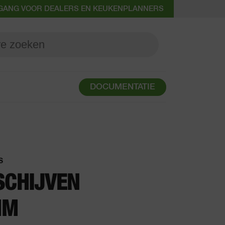
GANG VOOR DEALERS EN KEUKENPLANNERS
DOCUMENTATIE
S
SCHIJVEN
MM