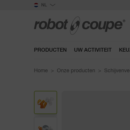
NL
PRODUCTEN
UW ACTIVITEIT
KEU
Home
Onze producten
Schijvenve