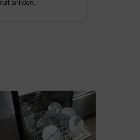
uit snijden.