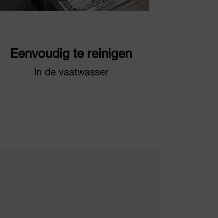
Eenvoudig te reinigen
In de vaatwasser