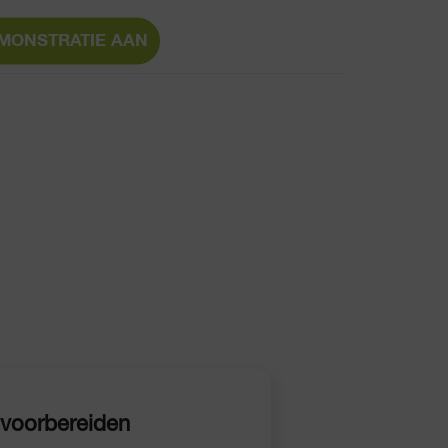
MONSTRATIE AAN
t voorbereiden