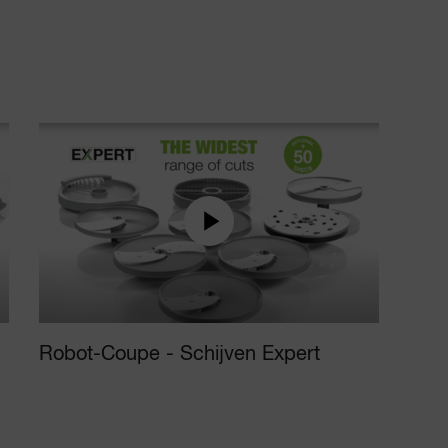
Robot-Coupe - Schijven Expert