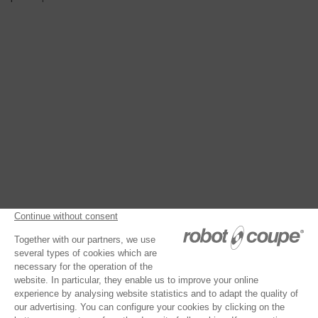
MIKSER PLANETARNY