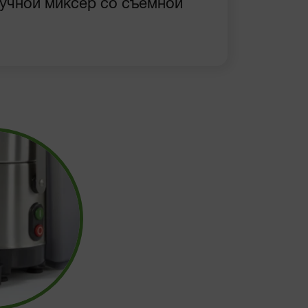
Ручной миксер со съемной