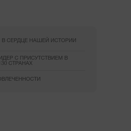
 В СЕРДЦЕ НАШЕЙ ИСТОРИИ
ИДЕР С ПРИСУТСТВИЕМ В
130 СТРАНАХ
ВОВЛЕЧЕННОСТИ