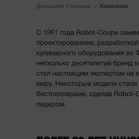
Домашняя страница
Компания
С 1961 года Robot-Coupe зани
проектированием, разработкой
кулинарного оборудования во 
несколько десятилетий бренд н
стал настоящим экспертом на к
миру. Некоторые модели стал
бестселлерами, сделав Robot-
лидером.