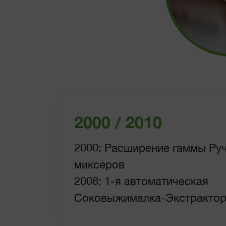
2000 / 2010
2000: Расширение гаммы Ру
миксеров
2008: 1-я автоматическая
Соковыжималка-Экстракто