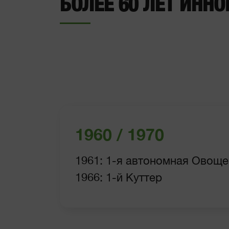
БОЛЕЕ 60 ЛЕТ ИНН
1960 / 1970
1961: 1-я автономная Овощ
1966: 1-й Куттер