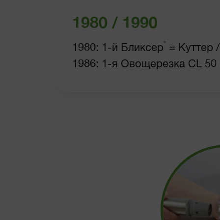
1980 / 1990
®
1980: 1-й Бликсер
= Куттер 
1986: 1-я Овощерезка CL 50