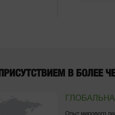
ПРИСУТСТВИЕМ В БОЛЕЕ ЧЕ
ГЛОБАЛЬНАЯ 
Опыт мирового ли