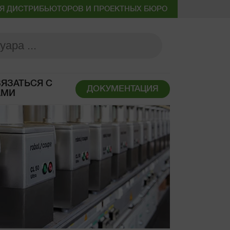
Я ДИСТРИБЬЮТОРОВ И ПРОЕКТНЫХ БЮРО
ЯЗАТЬСЯ С
ДОКУМЕНТАЦИЯ
АМИ