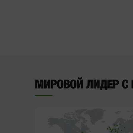
МИРОВОЙ ЛИДЕР С 