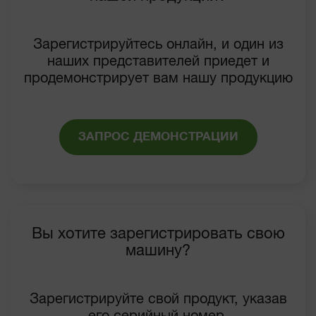
Зарегистрируйтесь онлайн, и один из
наших представителей приедет и
продемонстрирует вам нашу продукцию
ЗАПРОС ДЕМОНСТРАЦИИ
Вы хотите зарегистрировать свою
машину?
Зарегистрируйте свой продукт, указав