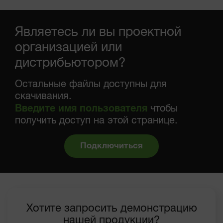
Являетесь ли вы проектной
организацией или
дистрибьютором?
Остальные файлы доступны для
скачивания.
Введите имя пользователя
чтобы
получить доступ на этой странице.
Подключиться
Хотите запросить демонстрацию
нашей продукции?