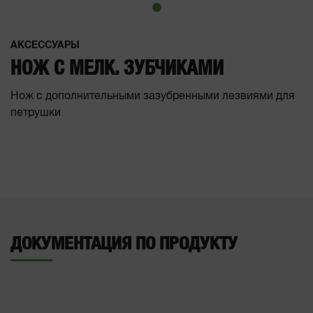
АКСЕССУАРЫ
НОЖ С МЕЛК. ЗУБЧИКАМИ
Нож с дополнительными зазубренными лезвиями для
петрушки
ДОКУМЕНТАЦИЯ ПО ПРОДУКТУ