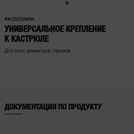
АКСЕССУАРЫ
УНИВЕРСАЛЬНОЕ КРЕПЛЕНИЕ
К КАСТРЮЛЕ
Для всех диаметров горшков
ДОКУМЕНТАЦИЯ ПО ПРОДУКТУ