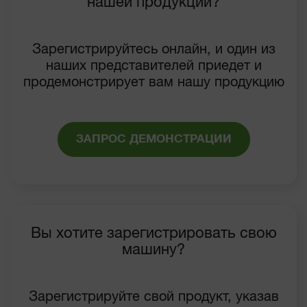
нашей продукции?
Зарегистрируйтесь онлайн, и один из
наших представителей приедет и
продемонстрирует вам нашу продукцию
ЗАПРОС ДЕМОНСТРАЦИИ
Вы хотите зарегистрировать свою
машину?
Зарегистрируйте свой продукт, указав