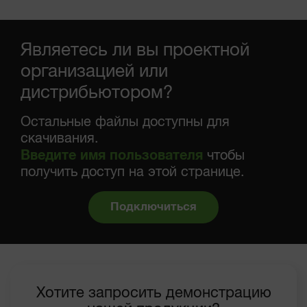
Являетесь ли вы проектной
организацией или
дистрибьютором?
Остальные файлы доступны для
скачивания.
Введите имя пользователя
чтобы
получить доступ на этой странице.
Подключиться
Хотите запросить демонстрацию