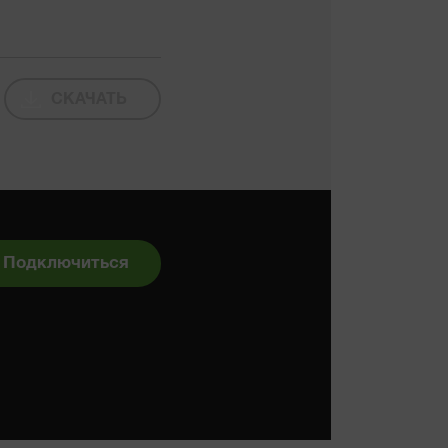
СКАЧАТЬ
Подключиться