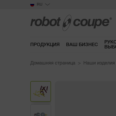
RU
РУК
ПРОДУКЦИЯ
ВАШ БИЗНЕС
ВЫБ
Домашняя страница
Наши изделия