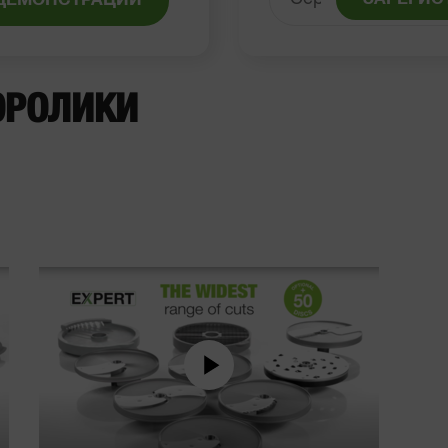
ДЕМОНСТРАЦИИ
ОРОЛИКИ