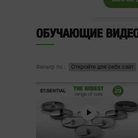
ЗАПРОС 
ОБУЧАЮЩИЕ ВИДЕ
Фильтр по :
Откройте для себя сайт