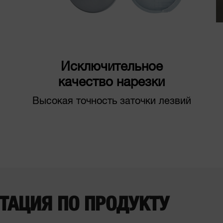
Исключительное
качество нарезки
Высокая точность заточки лезвий
ТАЦИЯ ПО ПРОДУКТУ