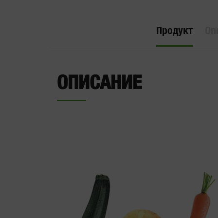
Продукт
Оп
ОПИСАНИЕ