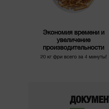
Экономия времени и
увеличение
производительности
20 кг фри всего за 4 минуты!
ДОКУМЕН