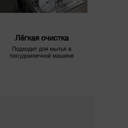
Лёгкая очистка
Подходит для мытья в
посудомоечной машине