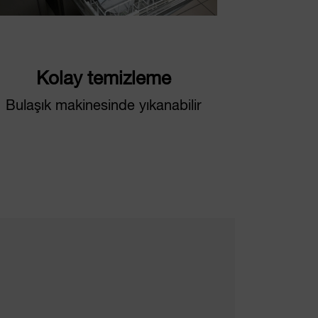
Kolay temizleme
Bulaşık makinesinde yıkanabilir