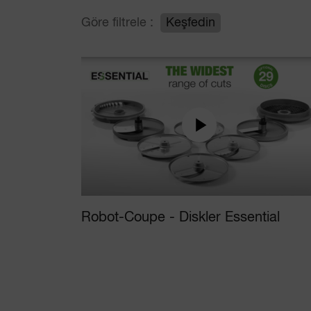
Göre filtrele :
Keşfedin
Robot-Coupe - Diskler Essential