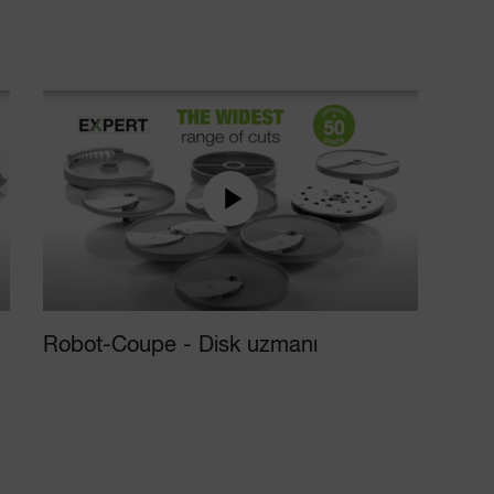
Robot-Coupe - Disk uzmanı