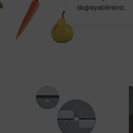
doğrayabilirsiniz.