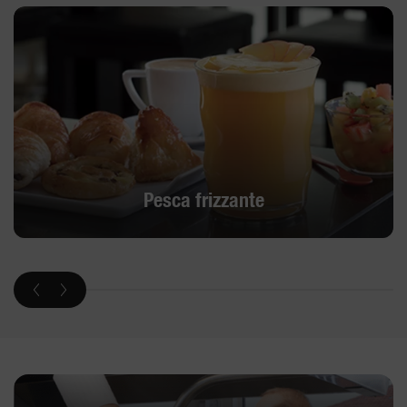
Pesca frizzante