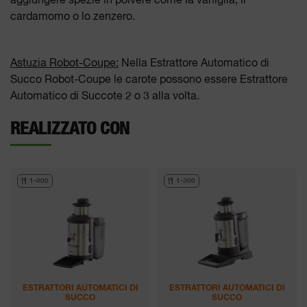
aggiungere spezie in polvere come la vaniglia, il
cardamomo o lo zenzero.
Astuzia Robot-Coupe:
Nella Estrattore Automatico di
Succo Robot-Coupe le carote possono essere Estrattore
Automatico di Succote 2 o 3 alla volta.
REALIZZATO CON
1-200
1-300
ESTRATTORI AUTOMATICI DI
ESTRATTORI AUTOMATICI DI
SUCCO
SUCCO