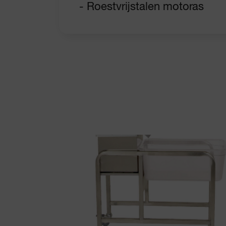
- Roestvrijstalen motoras