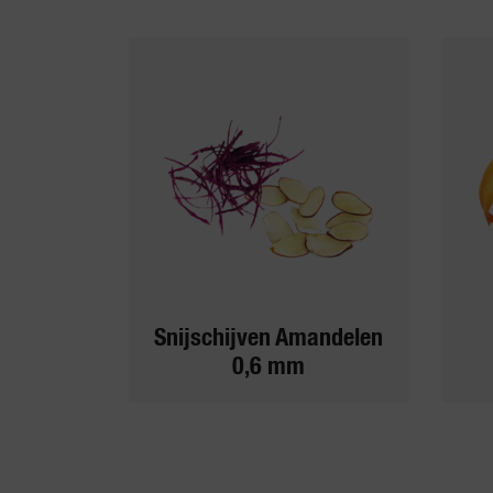
Snijschijven Amandelen
0,6 mm