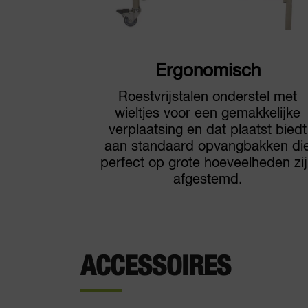
Ergonomisch
Roestvrijstalen onderstel met
wieltjes voor een gemakkelijke
verplaatsing en dat plaatst biedt
aan standaard opvangbakken di
perfect op grote hoeveelheden zi
afgestemd.
ACCESSOIRES