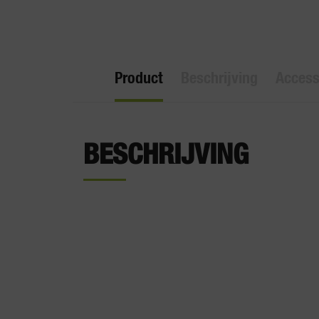
Product
Beschrijving
Access
BESCHRIJVING