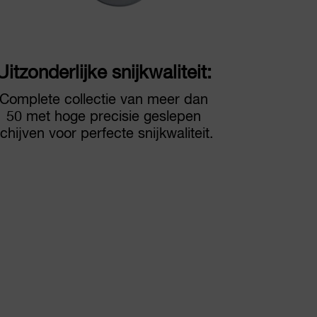
Uitzonderlijke snijkwaliteit:
Complete collectie van meer dan
50 met hoge precisie geslepen
chijven voor perfecte snijkwaliteit.