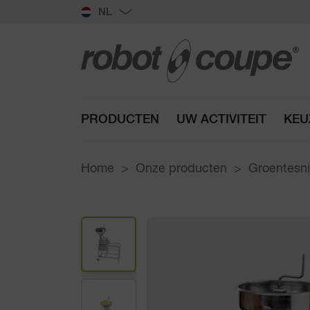
NL
PRODUCTEN
UW ACTIVITEIT
KEU
Home
Onze producten
Groentesni