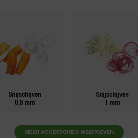
Snijschijven
Snijschijven
0,8 mm
1 mm
MEER ACCESSOIRES WEERGEVEN