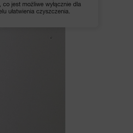
 co jest możliwe wyłącznie dla
lu ułatwienia czyszczenia.