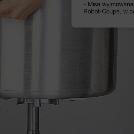
- Misa wyjmowana,
Robot-Coupe, w ce