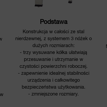
Podstawa
Konstrukcja w całości ze stal
nierdzewnej, z systemem 3 nóżek o
w
dużych rozmiarach:
- trzy wysuwane kółka ułatwiają
przesuwanie i utrzymanie w
czystości powierzchni roboczej.
- zapewnienie idealnej stabilności
urządzenia i całkowitego
bezpieczeństwa użytkowania.
- zmniejszone rozmiary.
ów