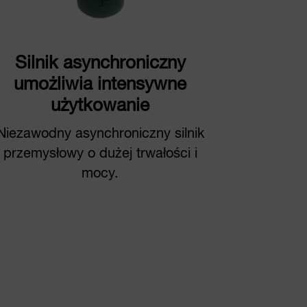
Silnik asynchroniczny
umożliwia intensywne
użytkowanie
Niezawodny asynchroniczny silnik
przemysłowy o dużej trwałości i
mocy.