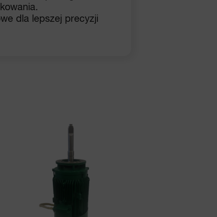
kowania.
we dla lepszej precyzji