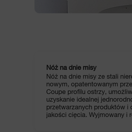
Nóż na dnie misy
Nóż na dnie misy ze stali nie
nowym, opatentowanym prze
Coupe profilu ostrzy, umożliw
uzyskanie idealnej jednorodn
przetwarzanych produktów i 
jakości cięcia. Wyjmowany i 