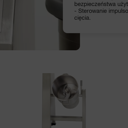
bezpieczeństwa użyt
- Sterowanie impulso
cięcia.