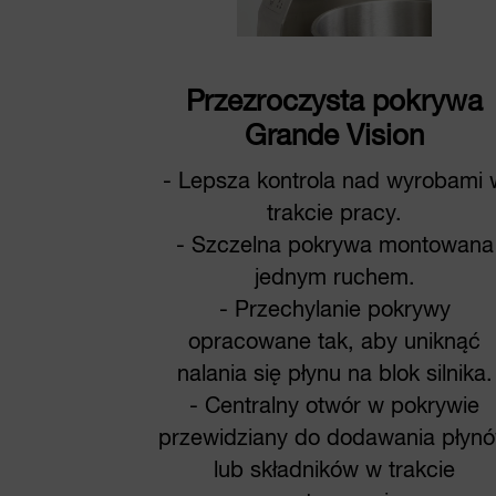
Przezroczysta pokrywa
Grande Vision
- Lepsza kontrola nad wyrobami 
trakcie pracy.
- Szczelna pokrywa montowana
jednym ruchem.
- Przechylanie pokrywy
opracowane tak, aby uniknąć
nalania się płynu na blok silnika.
- Centralny otwór w pokrywie
przewidziany do dodawania płyn
lub składników w trakcie