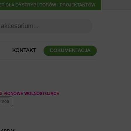
ĘP DLA DYSTRYBUTORÓW I PROJEKTANTÓW
KONTAKT
DOKUMENTACJA
KI PIONOWE WOLNOSTOJĄCE
1200