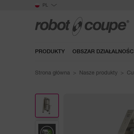
PL
PRODUKTY
OBSZAR DZIAŁALNOŚC
Strona główna
Nasze produkty
Cut