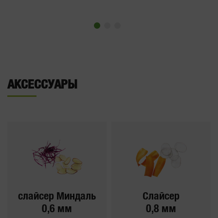
АКСЕССУАРЫ
слайсер Миндаль
Слайсер
0,6 мм
0,8 мм