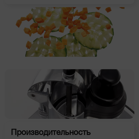
Производительность