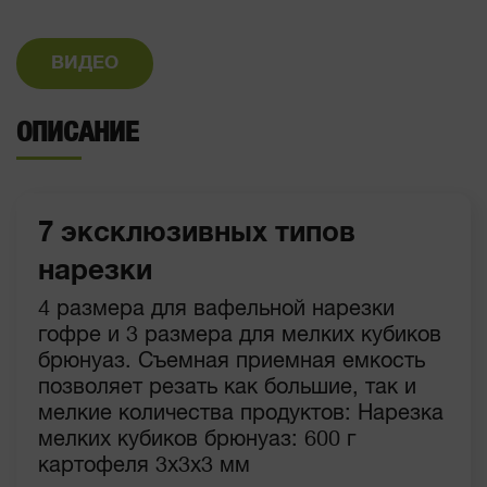
ВИДЕО
ОПИСАНИЕ
7 эксклюзивных типов
нарезки
4 размера для вафельной нарезки
гофре и 3 размера для мелких кубиков
брюнуаз. Съемная приемная емкость
позволяет резать как большие, так и
мелкие количества продуктов: Нарезка
мелких кубиков брюнуаз: 600 г
картофеля 3x3x3 мм