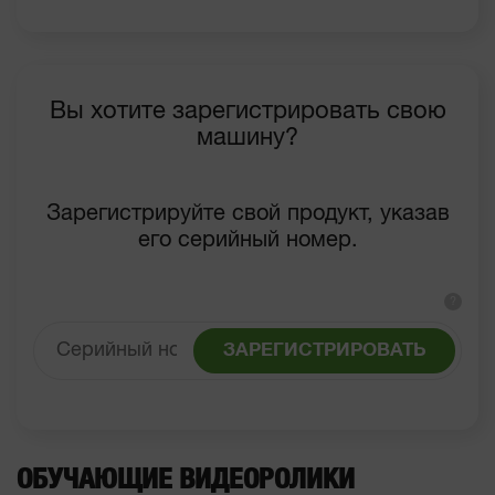
Вы хотите зарегистрировать свою
машину?
Зарегистрируйте свой продукт, указав
его серийный номер.
?
ЗАРЕГИСТРИРОВАТЬ
ОБУЧАЮЩИЕ ВИДЕОРОЛИКИ