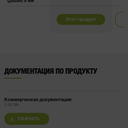
(ДxШxВ) в мм
Этот продукт
ДОКУМЕНТАЦИЯ ПО ПРОДУКТУ
Коммерческая документация
2.52 Mo
СКАЧАТЬ