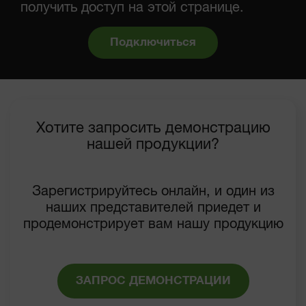
получить доступ на этой странице.
Подключиться
Хотите запросить демонстрацию
нашей продукции?
Зарегистрируйтесь онлайн, и один из
наших представителей приедет и
продемонстрирует вам нашу продукцию
ЗАПРОС ДЕМОНСТРАЦИИ