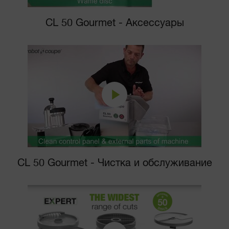
CL 50 Gourmet - Аксессуары
CL 50 Gourmet - Чистка и обслуживание