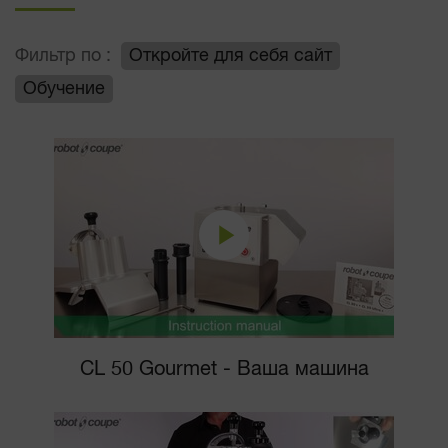
Фильтр по :
Откройте для себя сайт
Обучение
CL 50 Gourmet - Ваша машина