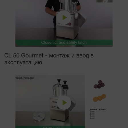
CL 50 Gourmet - монтаж и ввод в
эксплуатацию