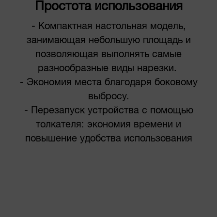
Простота использования
- Компактная настольная модель,
занимающая небольшую площадь и
позволяющая выполнять самые
разнообразные виды нарезки.
- Экономия места благодаря боковому
выбросу.
- Перезапуск устройства с помощью
толкателя: экономия времени и
повышение удобства использования