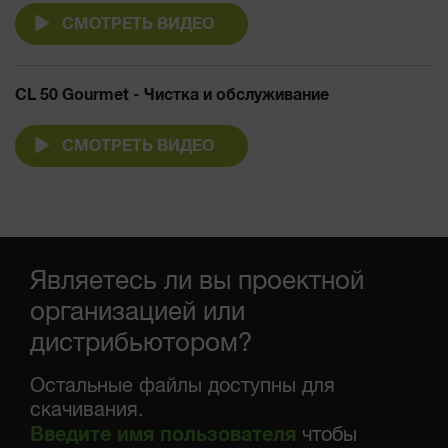
СМОТРЕТЬ ВИДЕО
CL 50 Gourmet - Чистка и обслуживание
СМОТРЕТЬ ВИДЕО
Являетесь ли вы проектной
организацией или
дистрибьютором?
Остальные файлы доступны для
скачивания.
Введите имя пользователя
чтобы