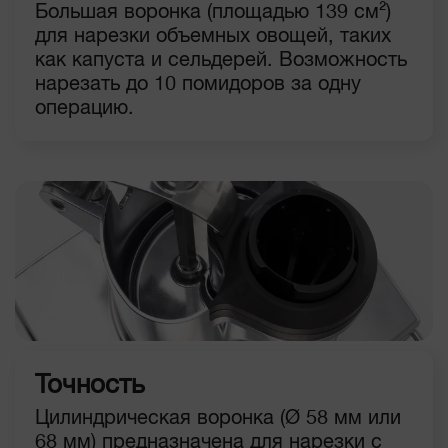
Большая воронка (площадью 139 см²)
для нарезки объемных овощей, таких
как капуста и сельдерей. Возможность
нарезать до 10 помидоров за одну
операцию.
Точность
Цилиндрическая воронка (Ø 58 мм или
68 мм) предназначена для нарезки с