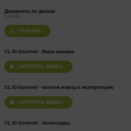
Документы по дискам
2.34 Mo
СКАЧАТЬ
CL 50 Gourmet - Ваша машина
СМОТРЕТЬ ВИДЕО
CL 50 Gourmet - монтаж и ввод в эксплуатацию
СМОТРЕТЬ ВИДЕО
CL 50 Gourmet - Аксессуары