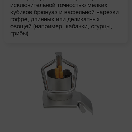
исключительной точностью мелких
кубиков брюнуаз и вафельной нарезки
гофре, длинных или деликатных
овощей (например, кабачки, огурцы,
грибы).