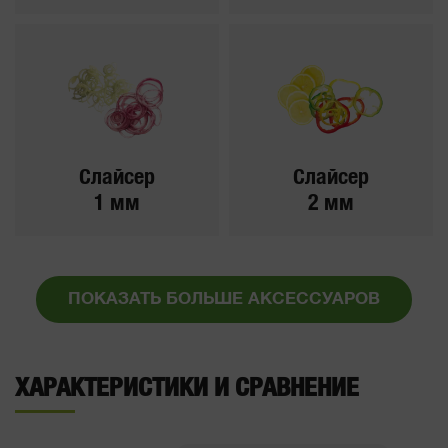
Слайсер
Слайсер
1 мм
2 мм
ПОКАЗАТЬ БОЛЬШЕ АКСЕССУАРОВ
ХАРАКТЕРИСТИКИ И СРАВНЕНИЕ