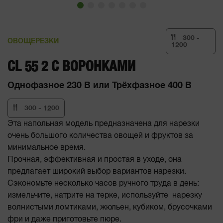
300 -
ОВОЩЕРЕЗКИ
1200
CL 55 2 С ВОРОНКАМИ
Однофазное 230 В или Трёхфазное 400 В
300 - 1200
Эта напольная модель предназначена для нарезки
очень большого количества овощей и фруктов за
минимальное время.
Прочная, эффективная и простая в уходе, она
предлагает широкий выбор вариантов нарезки.
Сэкономьте несколько часов ручного труда в день:
измельчите, натрите на терке, используйте нарезку
волнистыми ломтиками, жюльен, кубиком, брусочками
фри и даже приготовьте пюре.