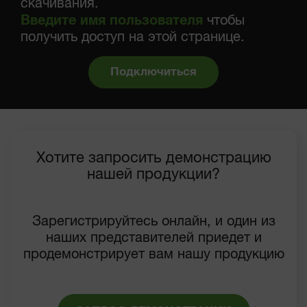
скачивания.
Введите имя пользователя
чтобы
получить доступ на этой странице.
Подключиться
Хотите запросить демонстрацию
нашей продукции?
Зарегистрируйтесь онлайн, и один из
наших представителей приедет и
продемонстрирует вам нашу продукцию