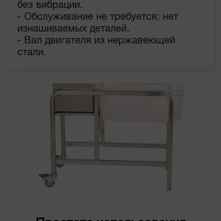
без вибрации.
- Обслуживание не требуется: нет
изнашиваемых деталей.
- Вал двигателя из нержавеющей
стали.