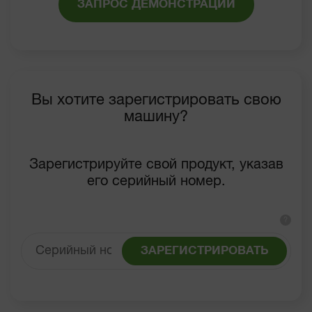
ЗАПРОС ДЕМОНСТРАЦИИ
Вы хотите зарегистрировать свою
машину?
Зарегистрируйте свой продукт, указав
его серийный номер.
?
ЗАРЕГИСТРИРОВАТЬ