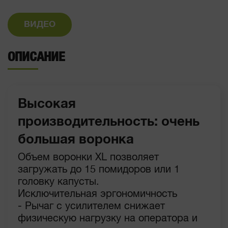
ВИДЕО
ОПИСАНИЕ
Высокая
производительность: очень
большая воронка
Объем воронки XL позволяет
загружать до 15 помидоров или 1
головку капусты.
Исключительная эргономичность
- Рычаг с усилителем снижает
физическую нагрузку на оператора и