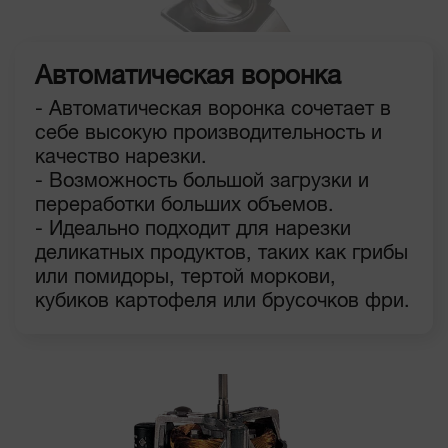
Автоматическая воронка
- Автоматическая воронка сочетает в
себе высокую производительность и
качество нарезки.
- Возможность большой загрузки и
переработки больших объемов.
- Идеально подходит для нарезки
деликатных продуктов, таких как грибы
или помидоры, тертой моркови,
кубиков картофеля или брусочков фри.