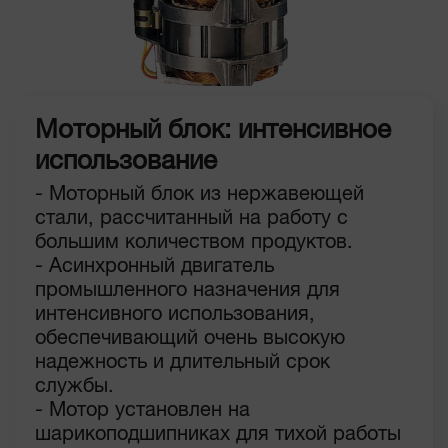
Моторный блок: интенсивное
использование
- Моторный блок из нержавеющей
стали, рассчитанный на работу с
большим количеством продуктов.
- Асинхронный двигатель
промышленного назначения для
интенсивного использования,
обеспечивающий очень высокую
надежность и длительный срок
службы.
- Мотор установлен на
шарикоподшипниках для тихой работы