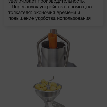
увеличивает производительность.
- Перезапуск устройства с помощью
толкателя: экономия времени и
повышение удобства использования