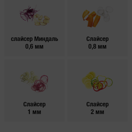
слайсер Миндаль
Слайсер
0,6 мм
0,8 мм
Слайсер
Слайсер
1 мм
2 мм