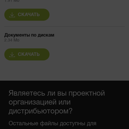
1.91 Mo
СКАЧАТЬ
Документы по дискам
2.34 Mo
СКАЧАТЬ
Являетесь ли вы проектной
организацией или
дистрибьютором?
Остальные файлы доступны для