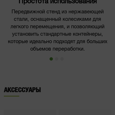
Простота использования
Передвижной стенд из нержавеющей
стали, оснащенный колесиками для
легкого перемещения, и позволяющий
установить стандартные контейнеры,
которые идеально подходят для больших
объемов переработки.
АКСЕССУАРЫ