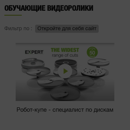
ОБУЧАЮЩИЕ ВИДЕОРОЛИКИ
Фильтр по :
Откройте для себя сайт
Робот-купе - специалист по дискам