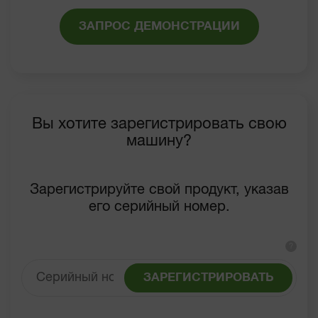
ЗАПРОС ДЕМОНСТРАЦИИ
Вы хотите зарегистрировать свою
машину?
Зарегистрируйте свой продукт, указав
его серийный номер.
?
ЗАРЕГИСТРИРОВАТЬ