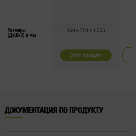
Размеры
460 x 770 x 1 355
(ДxШxВ) в мм
Этот продукт
ДОКУМЕНТАЦИЯ ПО ПРОДУКТУ