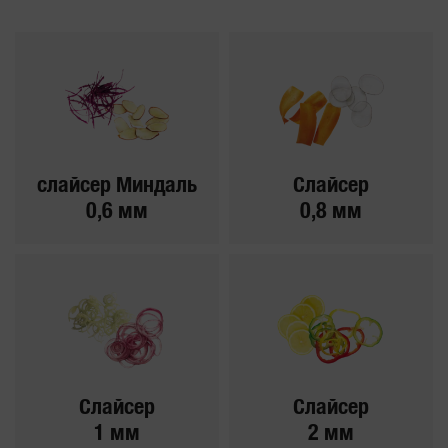
слайсер Миндаль
Слайсер
0,6 мм
0,8 мм
Слайсер
Слайсер
1 мм
2 мм