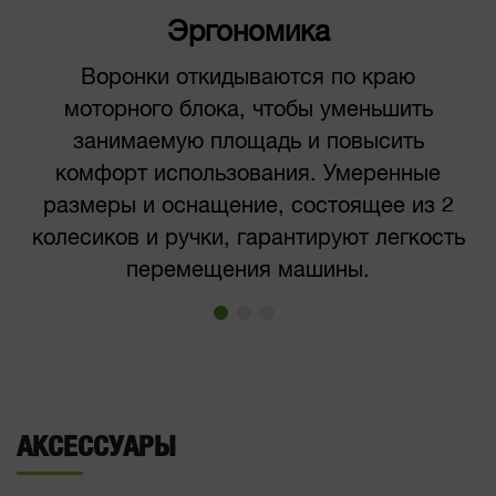
Эргономика
Воронки откидываются по краю
моторного блока, чтобы уменьшить
занимаемую площадь и повысить
комфорт использования. Умеренные
размеры и оснащение, состоящее из 2
колесиков и ручки, гарантируют легкость
перемещения машины.
АКСЕССУАРЫ