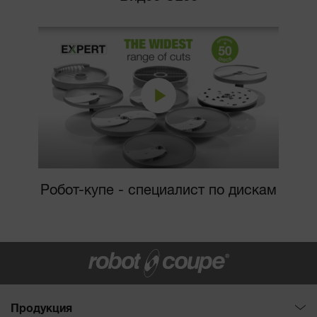
Робот-купе - специалист по дискам
Продукция