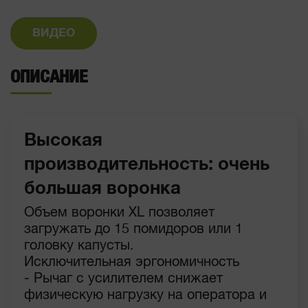
ВИДЕО
ОПИСАНИЕ
Высокая
производительность: очень
большая воронка
Объем воронки XL позволяет
загружать до 15 помидоров или 1
головку капусты.
Исключительная эргономичность
- Рычаг с усилителем снижает
физическую нагрузку на оператора и