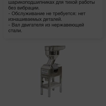
шарикоподшипниках для тихой работы
без вибрации.
- Обслуживание не требуется: нет
изнашиваемых деталей.
- Вал двигателя из нержавеющей
стали.