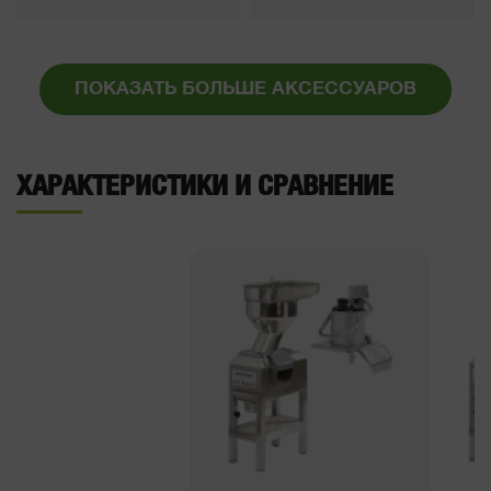
ПОКАЗАТЬ БОЛЬШЕ АКСЕССУАРОВ
ХАРАКТЕРИСТИКИ И СРАВНЕНИЕ