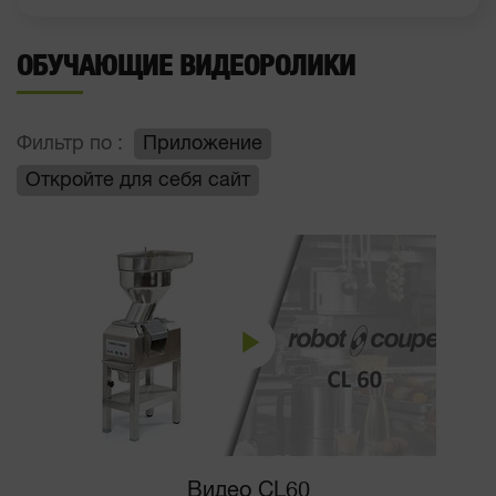
ОБУЧАЮЩИЕ ВИДЕОРОЛИКИ
Фильтр по :
Приложение
Откройте для себя сайт
Видео CL60