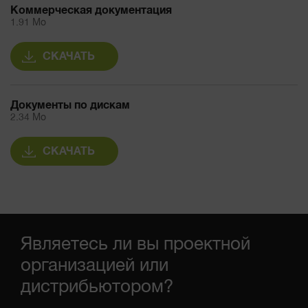
Коммерческая документация
1.91 Mo
СКАЧАТЬ
Документы по дискам
2.34 Mo
СКАЧАТЬ
Являетесь ли вы проектной
организацией или
дистрибьютором?