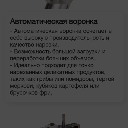
Автоматическая воронка
- Автоматическая воронка сочетает в
себе высокую производительность и
качество нарезки.
- Возможность большой загрузки и
переработки больших объемов.
- Идеально подходит для тонко
нарезанных деликатных продуктов,
таких как грибы или помидоры, тертой
моркови, кубиков картофеля или
брусочков фри.