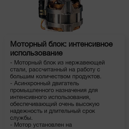
Моторный блок: интенсивное
использование
- Моторный блок из нержавеющей
стали, рассчитанный на работу с
большим количеством продуктов.
- Асинхронный двигатель
промышленного назначения для
интенсивного использования,
обеспечивающий очень высокую
надежность и длительный срок
службы.
- Мотор установлен на