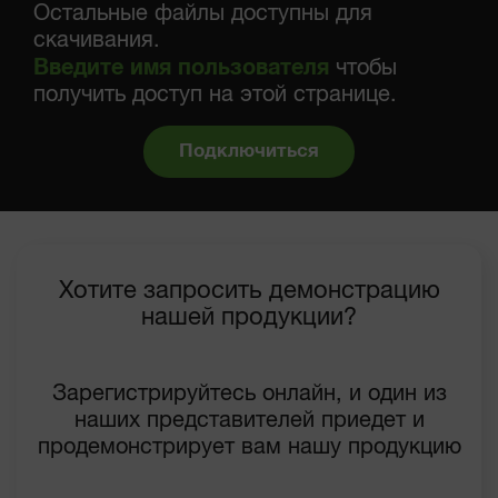
Остальные файлы доступны для
скачивания.
Введите имя пользователя
чтобы
получить доступ на этой странице.
Подключиться
Хотите запросить демонстрацию
нашей продукции?
Зарегистрируйтесь онлайн, и один из
наших представителей приедет и
продемонстрирует вам нашу продукцию