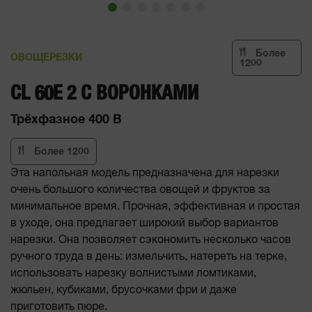
Более
ОВОЩЕРЕЗКИ
1200
CL 60E 2 С ВОРОНКАМИ
Трёхфазное 400 В
Более 1200
Эта напольная модель предназначена для нарезки
очень большого количества овощей и фруктов за
минимальное время. Прочная, эффективная и простая
в уходе, она предлагает широкий выбор вариантов
нарезки. Она позволяет сэкономить несколько часов
ручного труда в день: измельчить, натереть на терке,
использовать нарезку волнистыми ломтиками,
жюльен, кубиками, брусочками фри и даже
приготовить пюре.