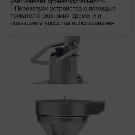
увеличивает производительность.
- Перезапуск устройства с помощью
толкателя: экономия времени и
повышение удобства использования