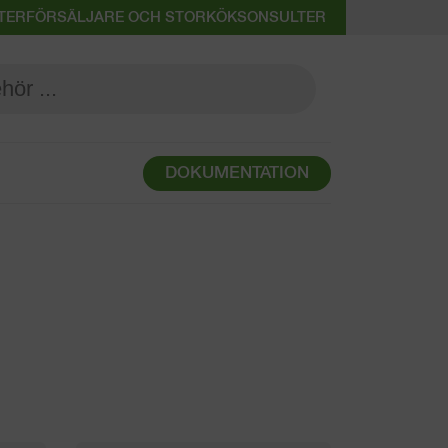
 ÅTERFÖRSÄLJARE OCH STORKÖKSONSULTER
DOKUMENTATION