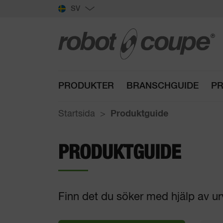
SV
PRODUKTER
BRANSCHGUIDE
PR
Startsida
Produktguide
PRODUKTGUIDE
Finn det du söker med hjälp av ur