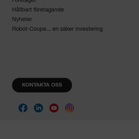
Företaget
Hållbart företagande
Nyheter
Robot-Coupe... en säker investering
KONTAKTA OSS