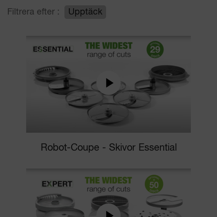
Filtrera efter :
Upptäck
Robot-Coupe - Skivor Essential