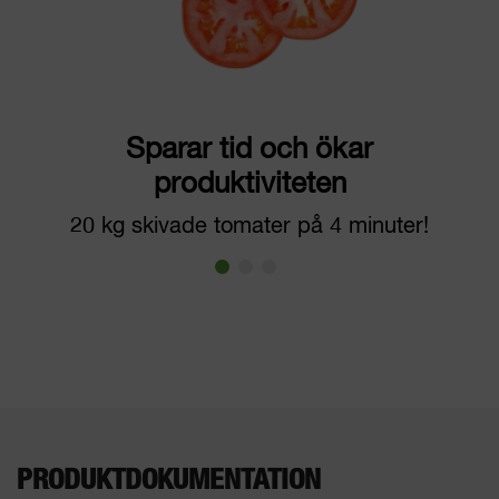
Sparar tid och ökar
produktiviteten
20 kg skivade tomater på 4 minuter!
PRODUKTDOKUMENTATION