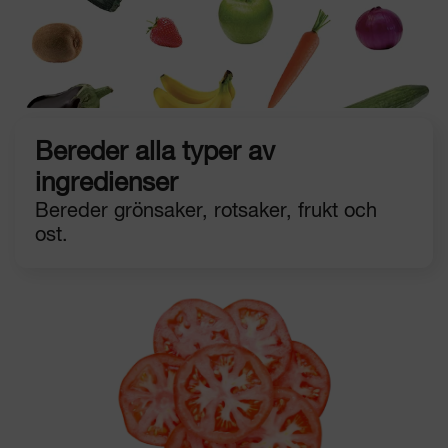
Bereder alla typer av
ingredienser
Bereder grönsaker, rotsaker, frukt och
ost.