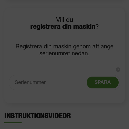
Vill du
registrera din maskin
?
Registrera din maskin genom att ange
serienumret nedan.
?
SPARA
INSTRUKTIONSVIDEOR