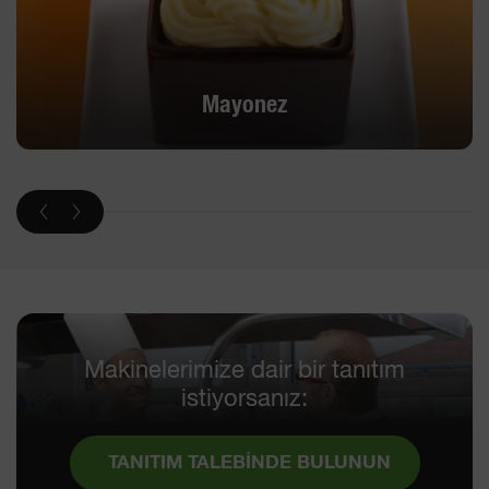
Mayonez
Makinelerimize dair bir tanıtım
istiyorsanız:
TANITIM TALEBİNDE BULUNUN