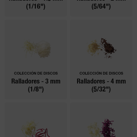
(1/16")
(5/64")
COLECCIÓN DE DISCOS
COLECCIÓN DE DISCOS
Ralladores - 3 mm
Ralladores - 4 mm
(1/8")
(5/32")