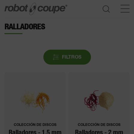
RALLADORES
Consulte la guía de selección
FILTROS
COLECCIÓN DE DISCOS
COLECCIÓN DE DISCOS
Ralladores - 1.5 mm
Ralladores - 2 mm