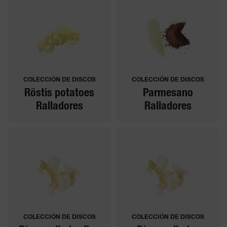
COLECCIÓN DE DISCOS
COLECCIÓN DE DISCOS
Röstis potatoes
Parmesano
Ralladores
Ralladores
COLECCIÓN DE DISCOS
COLECCIÓN DE DISCOS