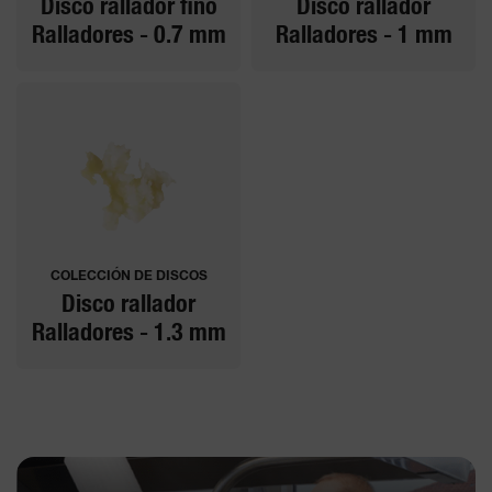
Disco rallador fino
Disco rallador
Ralladores - 0.7 mm
Ralladores - 1 mm
COLECCIÓN DE DISCOS
Disco rallador
Ralladores - 1.3 mm