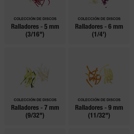
COLECCIÓN DE DISCOS
COLECCIÓN DE DISCOS
Ralladores - 5 mm
Ralladores - 6 mm
(3/16")
(1/4')
COLECCIÓN DE DISCOS
COLECCIÓN DE DISCOS
Ralladores - 7 mm
Ralladores - 9 mm
(9/32")
(11/32")