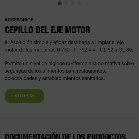
ACCESORIOS
CEPILLO DEL EJE MOTOR
#LAsolución simple y eficaz destinada a limpiar el eje
motor de las máquinas R 752 - R 752 V.V - CL 52 a CL 60.
Permite un nivel de higiene conforme a la normativa sobre
seguridad de los alimentos para restaurantes,
colectividades y establecimientos sanitarios.
VIDEOS
DOCUMENTACIÓN DE LOS PRODUCTOS