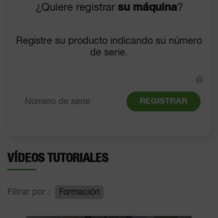
¿Quiere registrar
su máquina
?
Registre su producto indicando su número
de serie.
?
REGISTRAR
VÍDEOS TUTORIALES
Filtrar por :
Formación