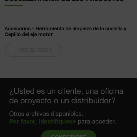
Accesorios - Herramienta de limpieza de la cuchilla y
Cepillo del eje motor
VER EL VÍDEO
¿Usted es un cliente, una oficina
de proyecto o un distribuidor?
Otros archivos disponibles.
Por favor, identifíquese
para acceder.