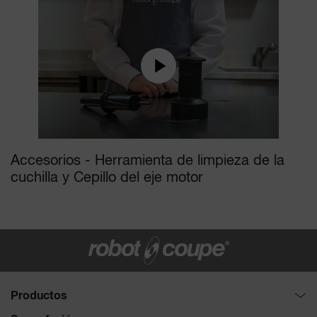
Accesorios - Herramienta de limpieza de la
cuchilla y Cepillo del eje motor
Productos