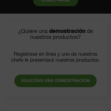
CONECTARSE
¿Quiere una
demostración
de
nuestros productos?
Regístrese en línea y uno de nuestros
chefs le presentará nuestros productos.
SOLICITAR UNA DEMOSTRACIÓN