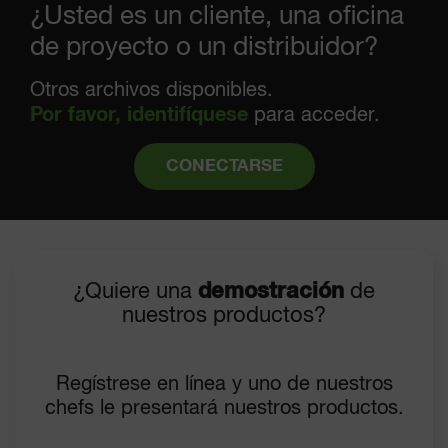
¿Usted es un cliente, una oficina
de proyecto o un distribuidor?
Otros archivos disponibles.
Por favor, identifíquese
para acceder.
CONECTARSE
¿Quiere una
demostración
de
nuestros productos?
Regístrese en línea y uno de nuestros
chefs le presentará nuestros productos.