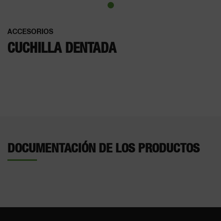
ACCESORIOS
CUCHILLA DENTADA
DOCUMENTACIÓN DE LOS PRODUCTOS