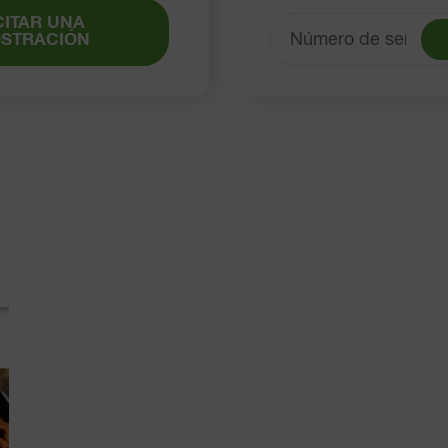
CITAR UNA
STRACIÓN