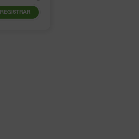
REGISTRAR