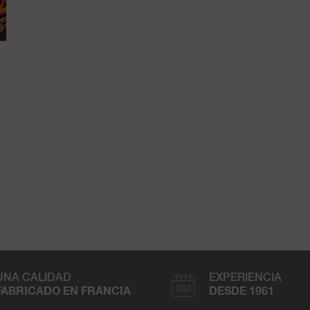
UNA CALIDAD
EXPERIENCIA
FABRICADO EN FRANCIA
DESDE 1961