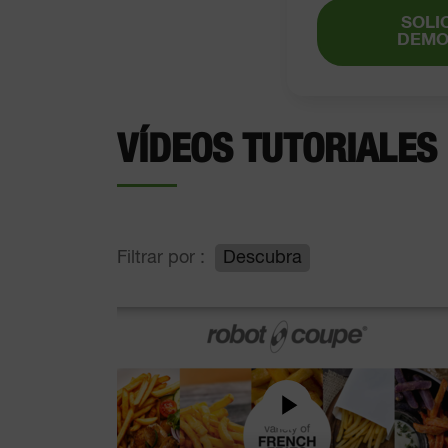
SOLI
DEMO
VÍDEOS TUTORIALES
Filtrar por :
Descubra