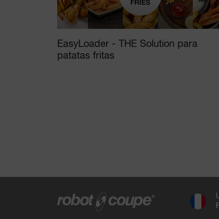
EasyLoader - THE Solution para
patatas fritas