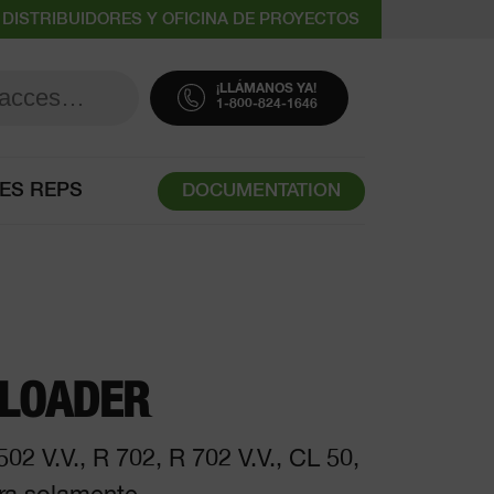
DISTRIBUIDORES Y OFICINA DE PROYECTOS
¡LLÁMANOS YA!
1-800-824-1646
ES REPS
DOCUMENTATION
LOADER
502 V.V., R 702, R 702 V.V., CL 50,