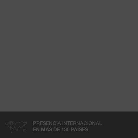
PRESENCIA INTERNACIONAL
EN MÁS DE 130 PAÍSES