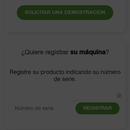
SOLICITAR UNA DEMOSTRACIÓN
¿Quiere registrar
su máquina
?
Registre su producto indicando su número
de serie.
?
REGISTRAR