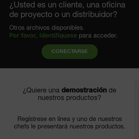
¿Usted es un cliente, una oficina
de proyecto o un distribuidor?
Otros archivos disponibles.
Por favor, identifíquese
para acceder.
CONECTARSE
¿Quiere una
demostración
de
nuestros productos?
Regístrese en línea y uno de nuestros
chefs le presentará nuestros productos.