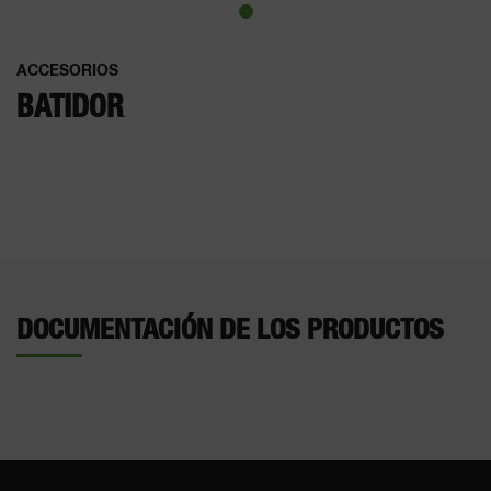
ACCESORIOS
BATIDOR
DOCUMENTACIÓN DE LOS PRODUCTOS