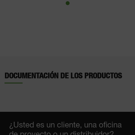
DOCUMENTACIÓN DE LOS PRODUCTOS
¿Usted es un cliente, una oficina
de proyecto o un distribuidor?