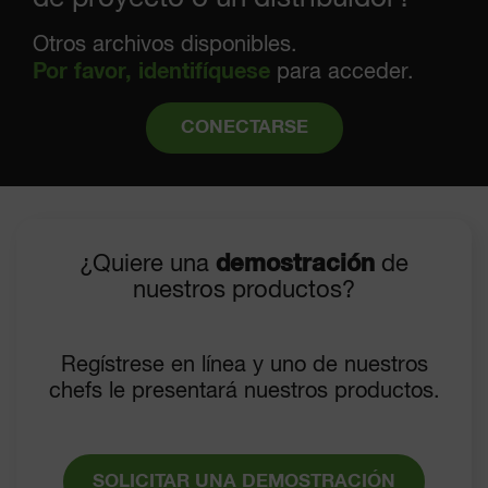
Otros archivos disponibles.
Por favor, identifíquese
para acceder.
CONECTARSE
¿Quiere una
demostración
de
nuestros productos?
Regístrese en línea y uno de nuestros
chefs le presentará nuestros productos.
SOLICITAR UNA DEMOSTRACIÓN