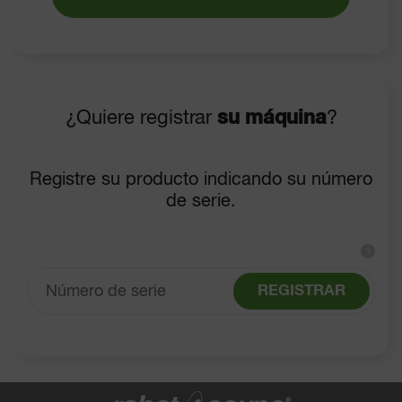
¿Quiere registrar
su máquina
?
Registre su producto indicando su número
de serie.
?
REGISTRAR