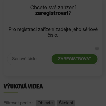
Chcete své zařízení
zaregistrovat
?
Pro registraci zařízení zadejte jeho sériové
číslo.
?
ZAREGISTROVAT
VÝUKOVÁ VIDEA
Filtrovat podle :
Objevte
Školení