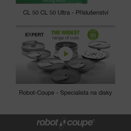
CL 50 CL 50 Ultra - Příslušenství
Robot-Coupe - Specialista na disky