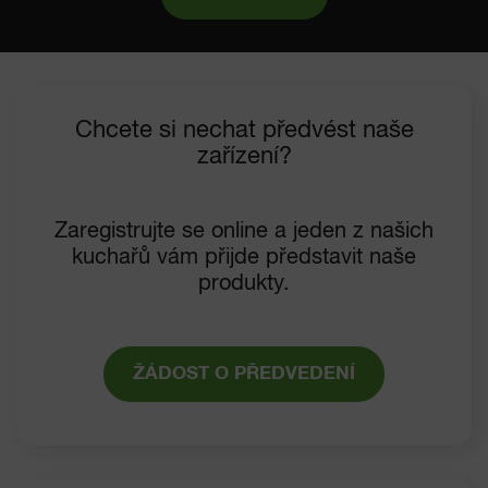
Chcete si nechat předvést naše
zařízení?
Zaregistrujte se online a jeden z našich
kuchařů vám přijde představit naše
produkty.
ŽÁDOST O PŘEDVEDENÍ