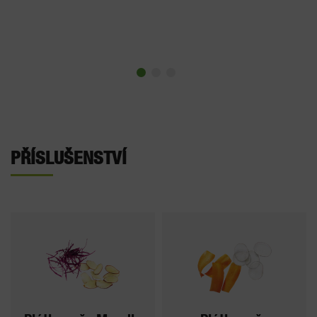
PŘÍSLUŠENSTVÍ