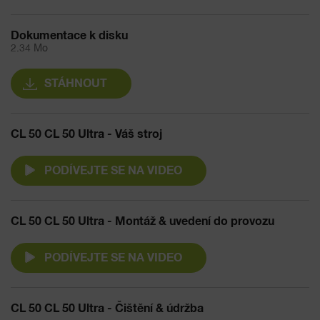
Dokumentace k disku
2.34 Mo
STÁHNOUT
CL 50 CL 50 Ultra - Váš stroj
PODÍVEJTE SE NA VIDEO
CL 50 CL 50 Ultra - Montáž & uvedení do provozu
PODÍVEJTE SE NA VIDEO
CL 50 CL 50 Ultra - Čištění & údržba