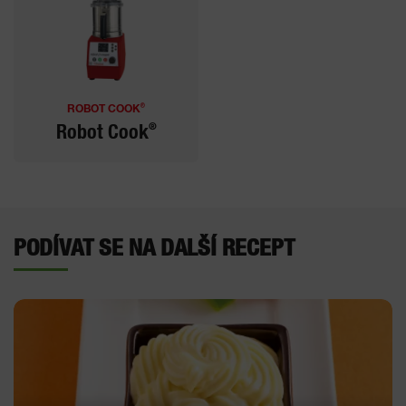
®
ROBOT COOK
®
Robot Cook
PODÍVAT SE NA DALŠÍ RECEPT