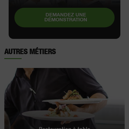
DEMANDEZ UNE
DÉMONSTRATION
AUTRES MÉTIERS