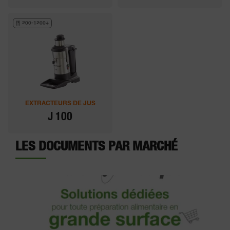
200-1200+
EXTRACTEURS DE JUS
J 100
LES DOCUMENTS PAR MARCHÉ