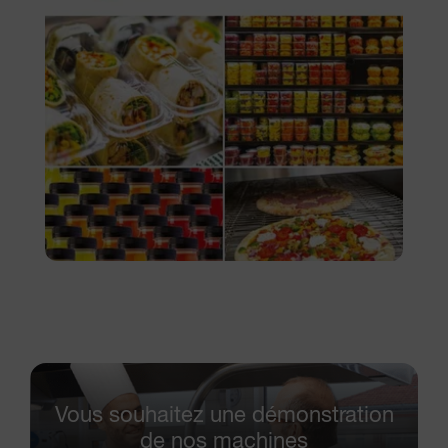
Vous souhaitez une démonstration
de nos machines