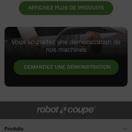
AFFICHEZ PLUS DE PRODUITS
Vous souhaitez une démonstration de
nos machines
DEMANDEZ UNE DÉMONSTRATION
Produits