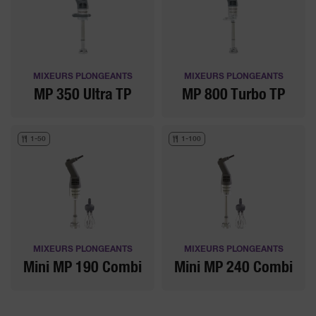
MIXEURS PLONGEANTS
MIXEURS PLONGEANTS
MP 350 Ultra TP
MP 800 Turbo TP
1-50
1-100
MIXEURS PLONGEANTS
MIXEURS PLONGEANTS
Mini MP 190 Combi
Mini MP 240 Combi