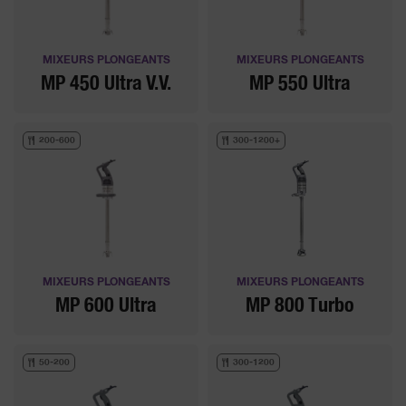
MIXEURS PLONGEANTS
MIXEURS PLONGEANTS
MP 450 Ultra V.V.
MP 550 Ultra
200-600
300-1200+
MIXEURS PLONGEANTS
MIXEURS PLONGEANTS
MP 600 Ultra
MP 800 Turbo
50-200
300-1200