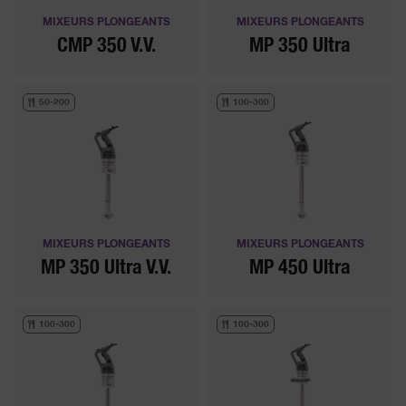
MIXEURS PLONGEANTS
MIXEURS PLONGEANTS
CMP 350 V.V.
MP 350 Ultra
50-200
100-300
MIXEURS PLONGEANTS
MIXEURS PLONGEANTS
MP 350 Ultra V.V.
MP 450 Ultra
100-300
100-300