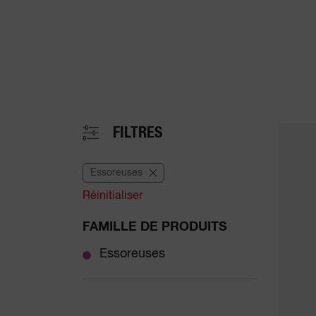
FILTRES
Essoreuses
Réinitialiser
FAMILLE DE PRODUITS
Essoreuses