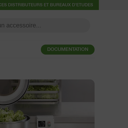
CES DISTRIBUTEURS ET BUREAUX D'ETUDES
DOCUMENTATION