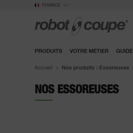
FRANCE
PRODUITS
VOTRE MÉTIER
GUIDE
Accueil
Nos produits : Essoreuses
NOS ESSOREUSES