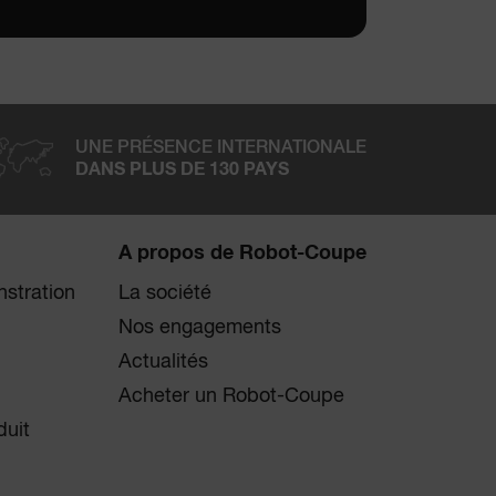
UNE PRÉSENCE INTERNATIONALE
DANS PLUS DE 130 PAYS
A propos de Robot-Coupe
stration
La société
Nos engagements
Actualités
Acheter un Robot-Coupe
duit