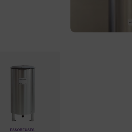
ESSOREUSES