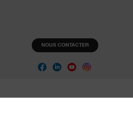
NOUS CONTACTER