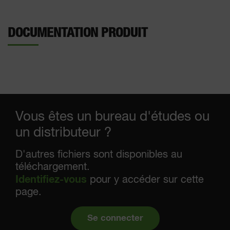
DOCUMENTATION PRODUIT
Vous êtes un bureau d'études ou
un distributeur ?
D'autres fichiers sont disponibles au
téléchargement.
Identifiez-vous
pour y accéder sur cette
page.
Se connecter