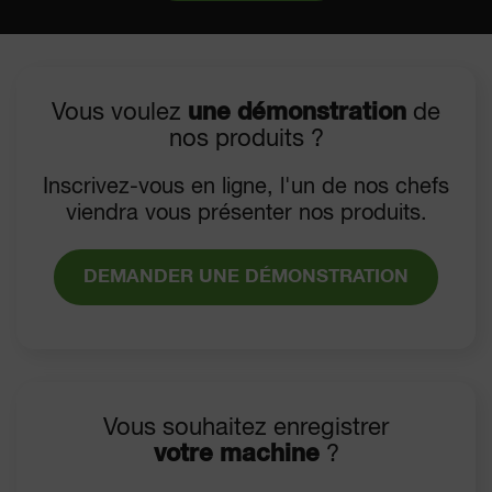
Vous voulez
une démonstration
de
nos produits ?
Inscrivez-vous en ligne, l'un de nos chefs
viendra vous présenter nos produits.
DEMANDER UNE DÉMONSTRATION
Vous souhaitez enregistrer
votre machine
?