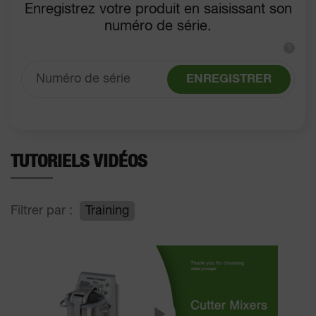
Enregistrez votre produit en saisissant son
numéro de série.
?
ENREGISTRER
TUTORIELS VIDÉOS
Filtrer par :
Training