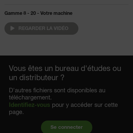
Gamme 8 - 20 - Votre machine
REGARDER LA VIDÉO
Vous êtes un bureau d'études ou
un distributeur ?
D'autres fichiers sont disponibles au
téléchargement.
Identifiez-vous
pour y accéder sur cette
page.
Se connecter