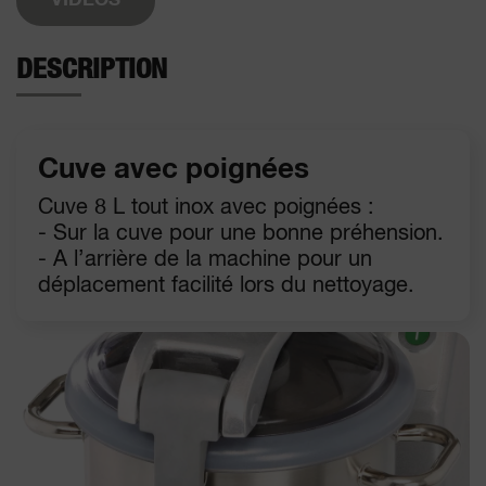
VIDÉOS
DESCRIPTION
Cuve avec poignées
Cuve 8 L tout inox avec poignées :
- Sur la cuve pour une bonne préhension.
- A l’arrière de la machine pour un
déplacement facilité lors du nettoyage.