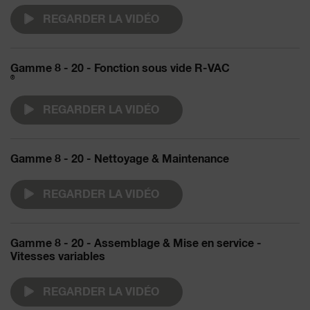
REGARDER LA VIDÉO
Gamme 8 - 20 - Fonction sous vide R-VAC
®
REGARDER LA VIDÉO
Gamme 8 - 20 - Nettoyage & Maintenance
REGARDER LA VIDÉO
Gamme 8 - 20 - Assemblage & Mise en service -
Vitesses variables
REGARDER LA VIDÉO