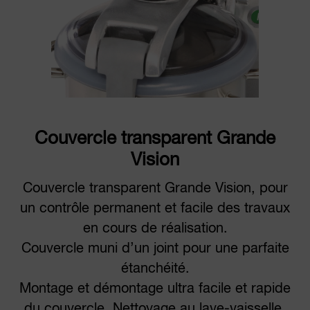
Couvercle transparent Grande
Vision
Couvercle transparent Grande Vision, pour
un contrôle permanent et facile des travaux
en cours de réalisation.
Couvercle muni d’un joint pour une parfaite
étanchéité.
Montage et démontage ultra facile et rapide
du couvercle. Nettoyage au lave-vaisselle.