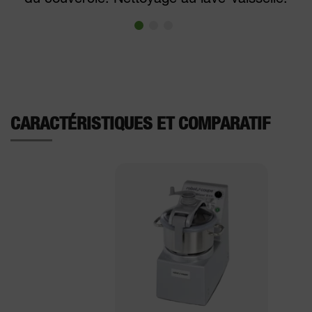
CARACTÉRISTIQUES ET COMPARATIF