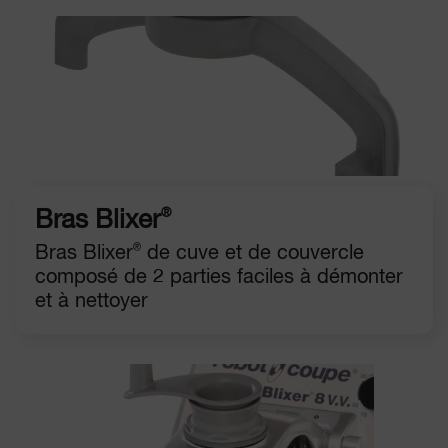
®
Bras Blixer
Bras Blixer
®
de cuve et de couvercle
composé de 2 parties faciles à démonter
et à nettoyer