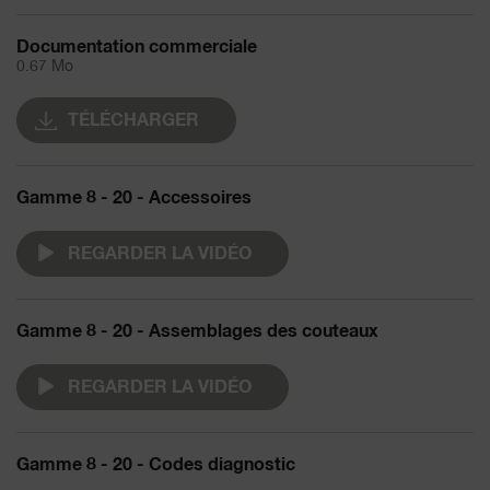
Documentation commerciale
0.67 Mo
TÉLÉCHARGER
Gamme 8 - 20 - Accessoires
REGARDER LA VIDÉO
Gamme 8 - 20 - Assemblages des couteaux
REGARDER LA VIDÉO
Gamme 8 - 20 - Codes diagnostic