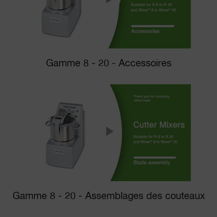
Gamme 8 - 20 - Accessoires
Gamme 8 - 20 - Assemblages des couteaux