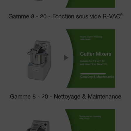
Gamme 8 - 20 - Fonction sous vide R-VAC
®
Gamme 8 - 20 - Nettoyage & Maintenance