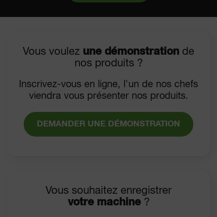
Vous voulez
une démonstration
de
nos produits ?
Inscrivez-vous en ligne, l'un de nos chefs
viendra vous présenter nos produits.
DEMANDER UNE DÉMONSTRATION
Vous souhaitez enregistrer
votre machine
?