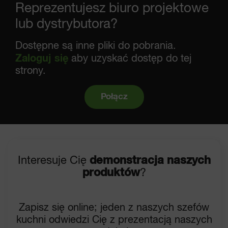
Reprezentujesz biuro projektowe
lub dystrybutora?
Dostępne są inne pliki do pobrania.
Zaloguj się
aby uzyskać dostęp do tej
strony.
Połącz
Interesuje Cię
demonstracja naszych
produktów
?
Zapisz się online; jeden z naszych szefów
kuchni odwiedzi Cię z prezentacją naszych