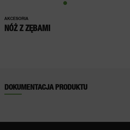
AKCESORIA
NÓŻ Z ZĘBAMI
DOKUMENTACJA PRODUKTU