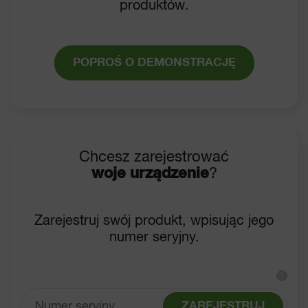
produktów.
POPROŚ O DEMONSTRACJĘ
Chcesz zarejestrować
woje urządzenie
?
Zarejestruj swój produkt, wpisując jego
numer seryjny.
?
ZAREJESTRUJ