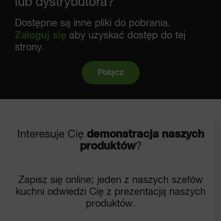
lub dystrybutora?
Dostępne są inne pliki do pobrania.
Zaloguj się
aby uzyskać dostęp do tej
strony.
Połącz
Interesuje Cię
demonstracja naszych
produktów
?
Zapisz się online; jeden z naszych szefów
kuchni odwiedzi Cię z prezentacją naszych
produktów.