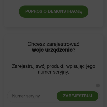
POPROŚ O DEMONSTRACJĘ
Chcesz zarejestrować
woje urządzenie
?
Zarejestruj swój produkt, wpisując jego
numer seryjny.
?
ZAREJESTRUJ