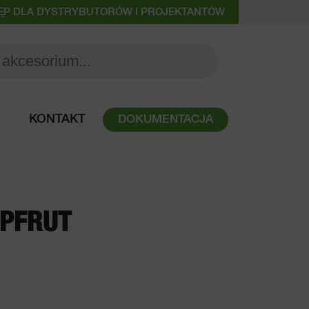
ĘP DLA DYSTRYBUTORÓW I PROJEKTANTÓW
KONTAKT
DOKUMENTACJA
JPFRUT