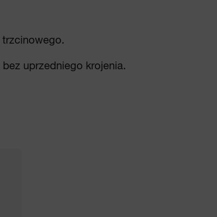
 trzcinowego.
bez uprzedniego krojenia.