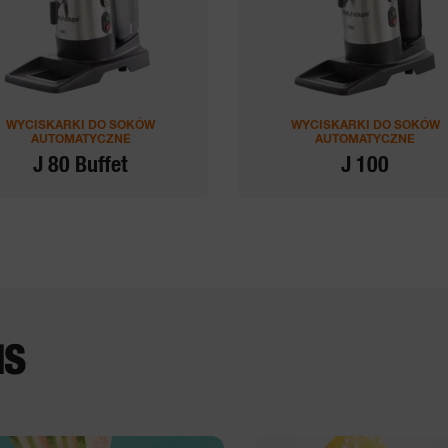
WYCISKARKI DO SOKÓW
WYCISKARKI DO SOKÓW
AUTOMATYCZNE
AUTOMATYCZNE
J 80 Buffet
J 100
IS