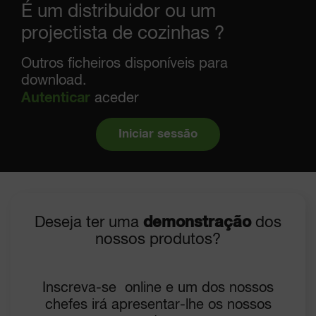
É um distribuidor ou um
projectista de cozinhas ?
Outros ficheiros disponíveis para
download.
Autenticar
aceder
Iniciar sessão
Deseja ter uma
demonstração
dos
nossos produtos?
Inscreva-se online e um dos nossos
chefes irá apresentar-lhe os nossos