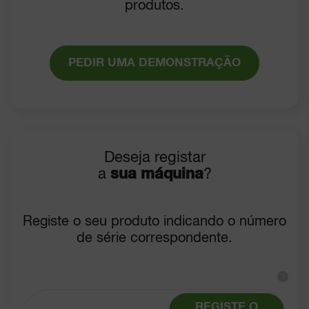
produtos.
PEDIR UMA DEMONSTRAÇÃO
Deseja registar
a
sua máquina
?
Registe o seu produto indicando o número
de série correspondente.
?
REGISTE O