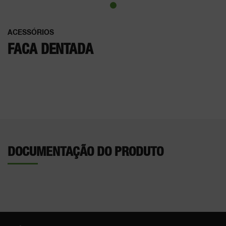
ACESSÓRIOS
FACA DENTADA
DOCUMENTAÇÃO DO PRODUTO