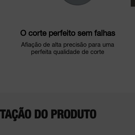
O corte perfeito sem falhas
Afiação de alta precisão para uma
perfeita qualidade de corte
TAÇÃO DO PRODUTO