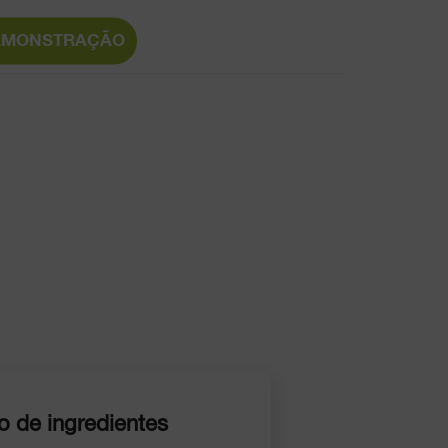
EMONSTRAÇÃO
o de ingredientes