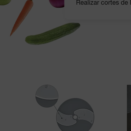
Realizar cortes de