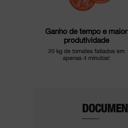
Ganho de tempo e maior
produtividade
20 kg de tomates fatiados em
apenas 4 minutos!
DOCUMEN