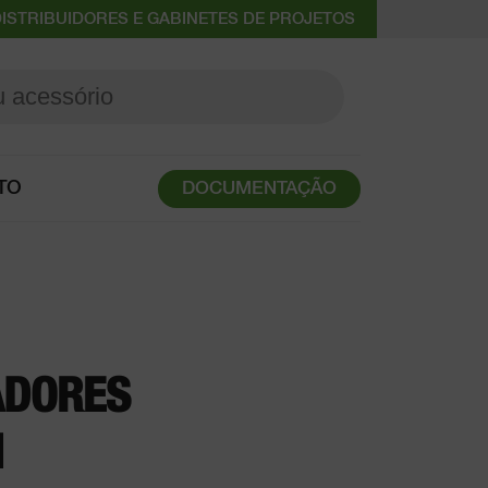
ISTRIBUIDORES E GABINETES DE PROJETOS
TO
DOCUMENTAÇÃO
ADORES
M