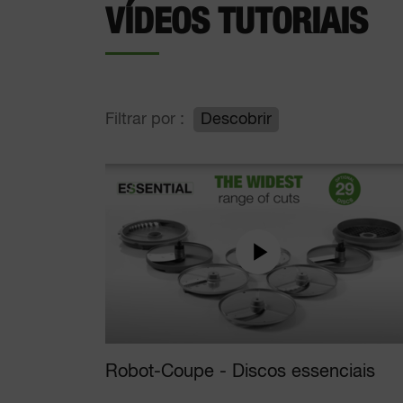
VÍDEOS TUTORIAIS
Filtrar por :
Descobrir
Robot-Coupe - Discos essenciais