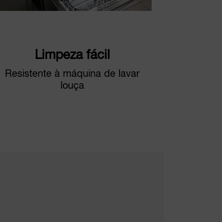
Limpeza fácil
Resistente à máquina de lavar
louça