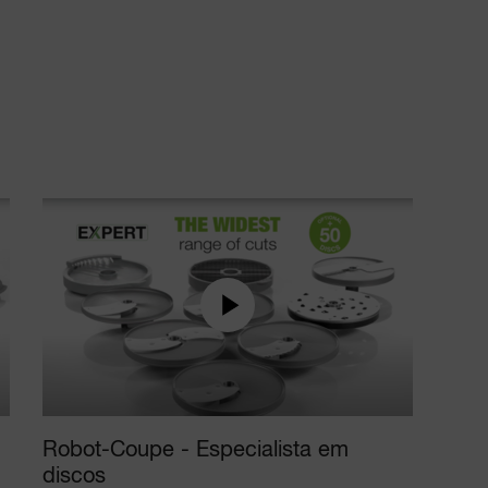
Robot-Coupe - Especialista em
discos