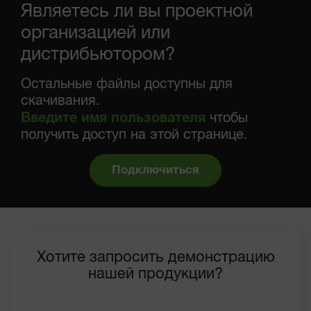
Являетесь ли вы проектной
организацией или
дистрибьютором?
Остальные файлы доступны для
скачивания.
Введите имя пользователя
чтобы
получить доступ на этой странице.
Подключиться
Хотите запросить демонстрацию
нашей продукции?