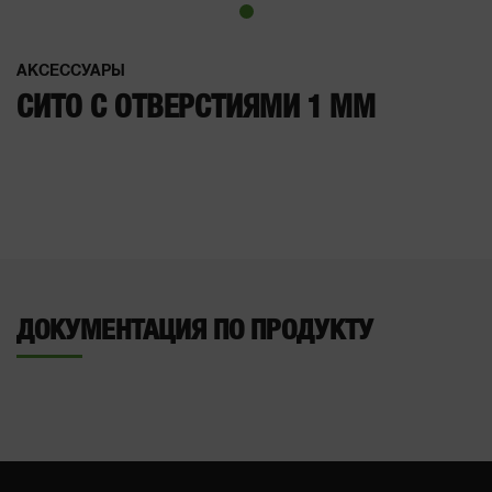
АКСЕССУАРЫ
СИТО С ОТВЕРСТИЯМИ 1 ММ
ДОКУМЕНТАЦИЯ ПО ПРОДУКТУ