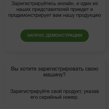
Зарегистрируйтесь онлайн, и один из
наших представителей приедет и
продемонстрирует вам нашу продукцию
ЗАПРОС ДЕМОНСТРАЦИИ
Вы хотите зарегистрировать свою
машину?
Зарегистрируйте свой продукт, указав
его серийный номер.