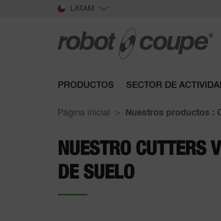
LATAM
PRODUCTOS
SECTOR DE ACTIVIDA
Página inicial
Nuestros productos : C
NUESTRO CUTTERS V
DE SUELO