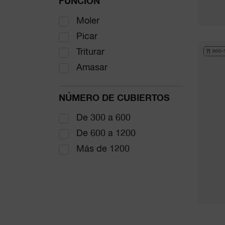
FUNCIÓN
Moler
Picar
Triturar
600-
Amasar
NÚMERO DE CUBIERTOS
De 300 a 600
De 600 a 1200
Más de 1200