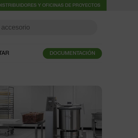
ISTRIBUIDORES Y OFICINAS DE PROYECTOS
TAR
DOCUMENTACIÓN