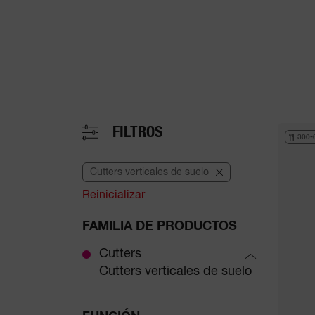
FILTROS
300-
Cutters verticales de suelo
Reinicializar
FAMILIA DE PRODUCTOS
Cutters
Cutters verticales de suelo