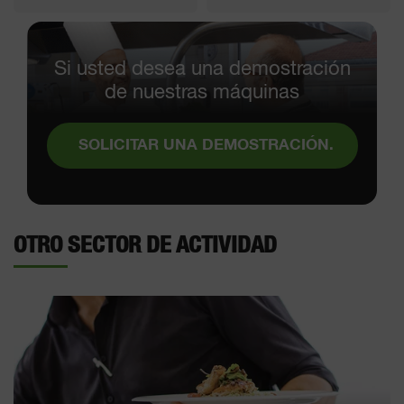
Si usted desea una demostración
de nuestras máquinas
SOLICITAR UNA DEMOSTRACIÓN.
OTRO SECTOR DE ACTIVIDAD