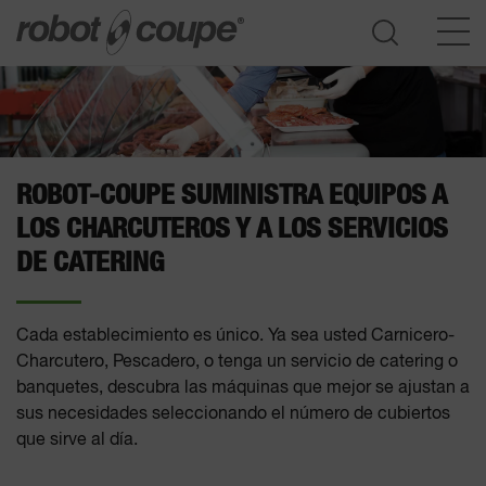
Acceder a la guía de selección
ROBOT-COUPE SUMINISTRA EQUIPOS A
LOS CHARCUTEROS Y A LOS SERVICIOS
DE CATERING
Cada establecimiento es único. Ya sea usted Carnicero-
Charcutero, Pescadero, o tenga un servicio de catering o
banquetes, descubra las máquinas que mejor se ajustan a
sus necesidades seleccionando el número de cubiertos
que sirve al día.