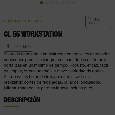
300 -
CORTA-HORTALIZAS
1200
CL 55 WORKSTATION
300 - 1200
Solución completa suministrada con todos los accesorios
necesarios para trabajar grandes cantidades de frutas y
hortalizas en un mínimo de tiempo. Robusto, eficaz, fácil
de limpiar, ofrece además la mayor variedad de cortes.
Ahorre varias horas de trabajo manual cada día:
realizando cortes de rebanadas, rallados, ondulados,
juliana, macedonia, patatas fritas e incluso puré.
DESCRIPCIÓN