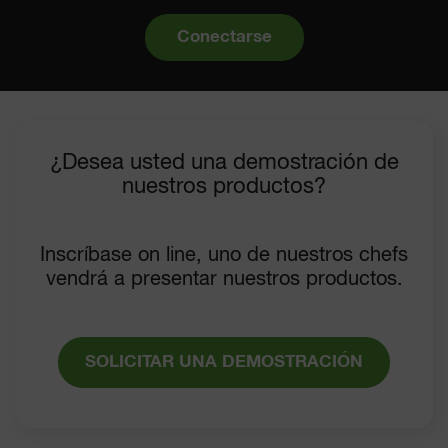
Conectarse
¿Desea usted una demostración de
nuestros productos?
Inscríbase on line, uno de nuestros chefs
vendrá a presentar nuestros productos.
SOLICITAR UNA DEMOSTRACIÓN