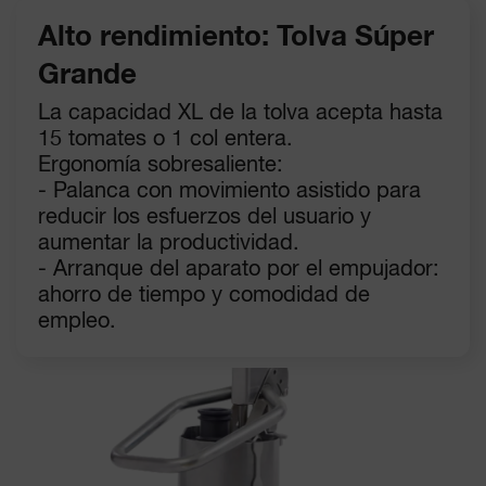
Alto rendimiento: Tolva Súper
Grande
La capacidad XL de la tolva acepta hasta
15 tomates o 1 col entera.
Ergonomía sobresaliente:
- Palanca con movimiento asistido para
reducir los esfuerzos del usuario y
aumentar la productividad.
- Arranque del aparato por el empujador:
ahorro de tiempo y comodidad de
empleo.