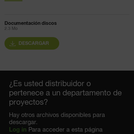
Documentación discos
2.3 Mo
DESCARGAR
¿Es usted distribuidor o
pertenece a un departamento de
proyectos?
Hay otros archivos disponibles para
descargar.
Log in
Para acceder a esta página