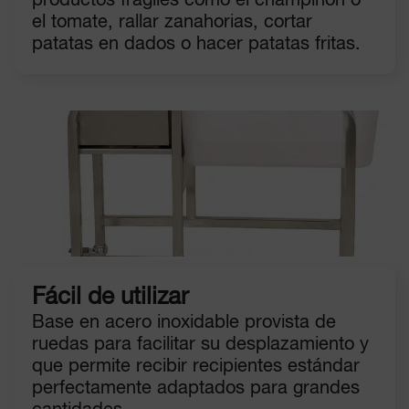
productos frágiles como el champiñón o
el tomate, rallar zanahorias, cortar
patatas en dados o hacer patatas fritas.
Fácil de utilizar
Base en acero inoxidable provista de
ruedas para facilitar su desplazamiento y
que permite recibir recipientes estándar
perfectamente adaptados para grandes