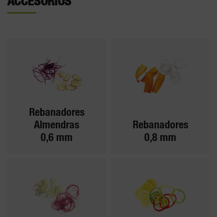
ACCESORIOS
Rebanadores
Almendras
Rebanadores
0,6 mm
0,8 mm