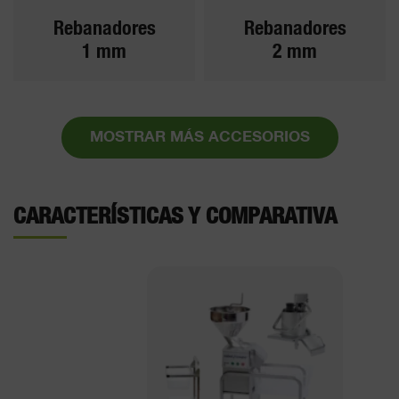
Rebanadores
Rebanadores
1 mm
2 mm
MOSTRAR MÁS ACCESORIOS
CARACTERÍSTICAS Y COMPARATIVA