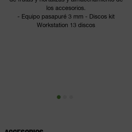
los accesorios.
- Equipo pasapuré 3 mm - Discos kit
Workstation 13 discos