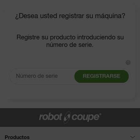
¿Desea usted registrar su máquina?
Registre su producto introduciendo su
número de serie.
?
REGISTRARSE
Productos