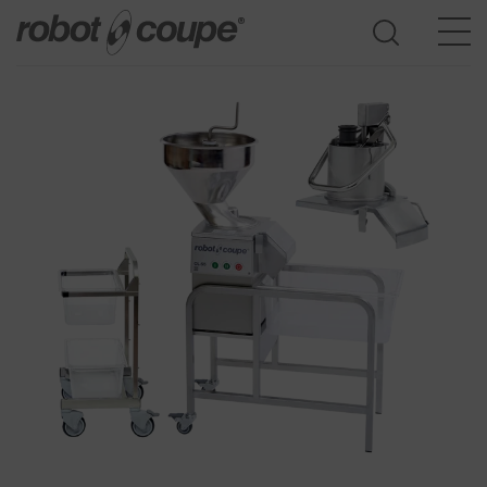
Acceder a la guía de selección