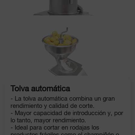
Tolva automática
- La tolva automática combina un gran
rendimiento y calidad de corte.
- Mayor capacidad de introducción y, por
lo tanto, mayor rendimiento.
- Ideal para cortar en rodajas los