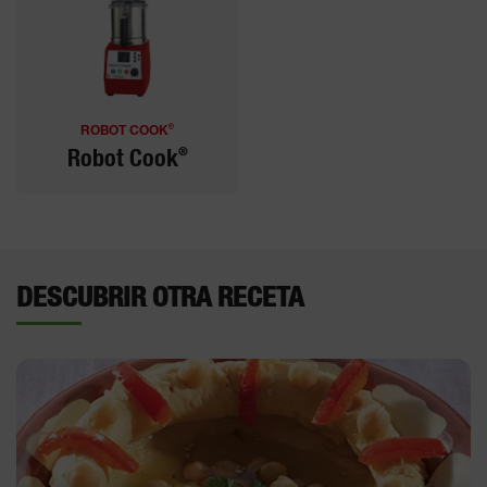
®
ROBOT COOK
®
Robot Cook
DESCUBRIR OTRA RECETA