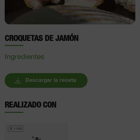
CROQUETAS DE JAMÓN
Ingredientes
Descargar la receta
REALIZADO CON
1-300