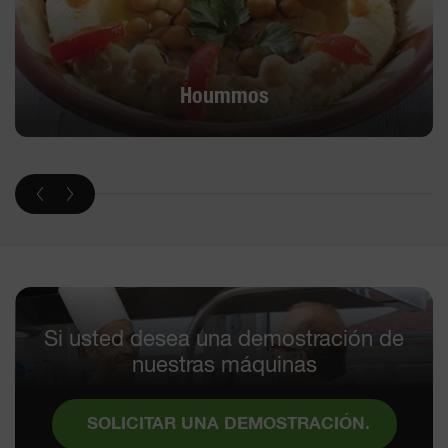
Hoummos
Si usted desea una demostración de
nuestras máquinas
SOLICITAR UNA DEMOSTRACIÓN.