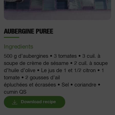
AUBERGINE PUREE
Ingredients
500 g d’aubergines • 3 tomates • 3 cuil. à
soupe de crème de sésame • 2 cuil. à soupe
d’huile d’olive • Le jus de 1 et 1/2 citron • 1
tomate • 2 gousses d’ail
épluchées et écrasées • Sel • coriandre •
cumin QS
Download recipe