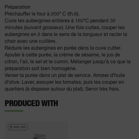
Préparation
Préchauffer le four à 200° C (th.8).
Cuire les aubergines entières à 160°C pendant 30
minutes (suivant grosseur). Une fois cuites, couper les
aubergines en 2 dans le sens de la longueur et racler la
chair avec une cuillère.
Réduire les aubergines en purée dans la cuve cutter.
Ajouter à cette purée, la crème de sésame, le jus de
citron, l’ail, le sel et le cumin. Mélanger jusqu’à ce que la
préparation soit bien homogène.
Verser la purée dans un plat de service. Arroser d’huile
d’olive. Laver, essuyer les tomates, puis les couper en
quartiers (à disposer autour du plat). Servir très frais.
PRODUCED WITH
200-300