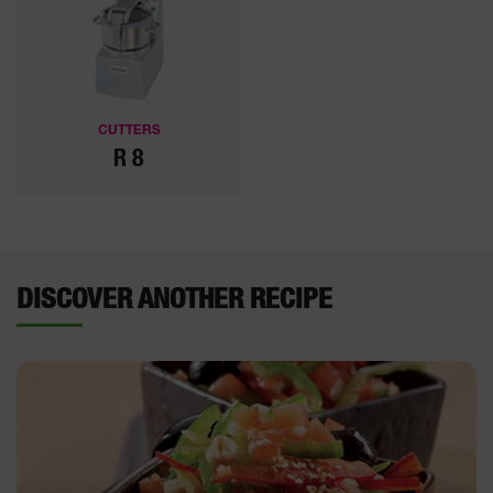
CUTTERS
R 8
DISCOVER ANOTHER RECIPE