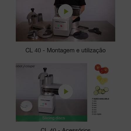
CL 40 - Montagem e utilização
CL 40 - Acessórios