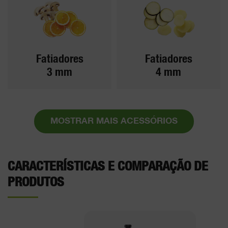
Fatiadores
Fatiadores
3 mm
4 mm
MOSTRAR MAIS ACESSÓRIOS
CARACTERÍSTICAS E COMPARAÇÃO DE
PRODUTOS