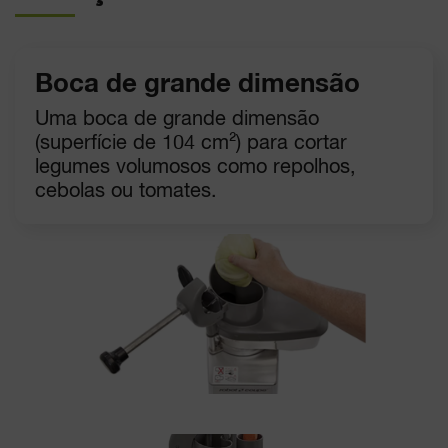
Boca de grande dimensão
Uma boca de grande dimensão
(superfície de 104 cm²) para cortar
legumes volumosos como repolhos,
cebolas ou tomates.