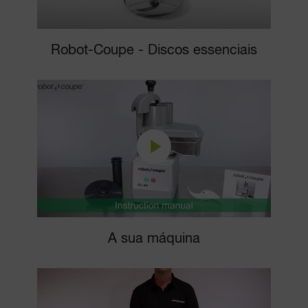
Robot-Coupe - Discos essenciais
A sua máquina