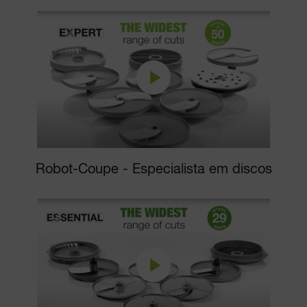
Robot-Coupe - Especialista em discos