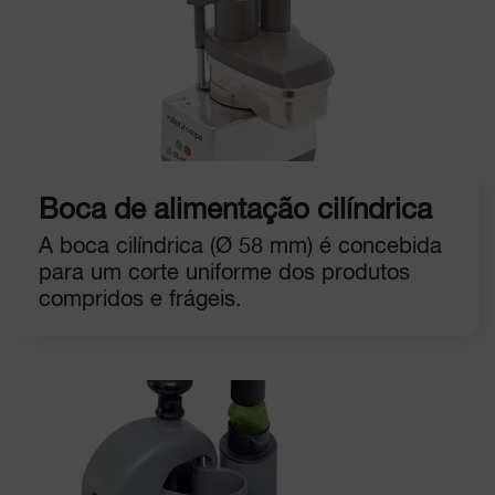
Boca de alimentação cilíndrica
A boca cilíndrica (Ø 58 mm) é concebida
para um corte uniforme dos produtos
compridos e frágeis.