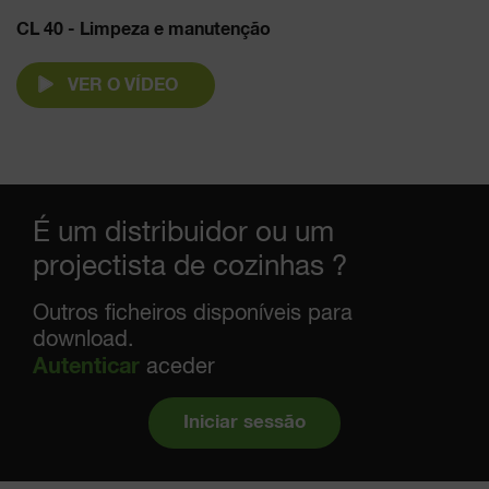
CL 40 - Limpeza e manutenção
VER O VÍDEO
É um distribuidor ou um
projectista de cozinhas ?
Outros ficheiros disponíveis para
download.
Autenticar
aceder
Iniciar sessão