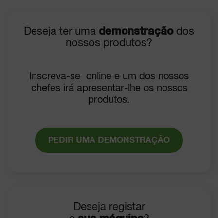
Deseja ter uma
demonstração
dos
nossos produtos?
Inscreva-se online e um dos nossos
chefes irá apresentar-lhe os nossos
produtos.
PEDIR UMA DEMONSTRAÇÃO
Deseja registar