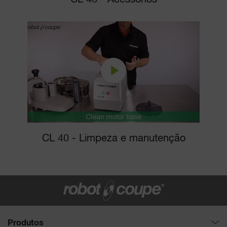
CL 40 - Limpeza e manutenção
Produtos