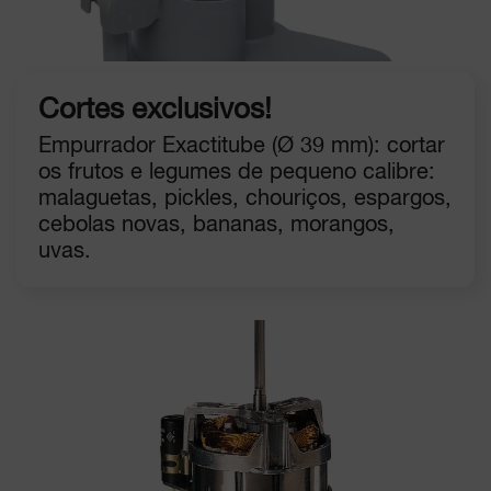
Cortes exclusivos!
Empurrador Exactitube (Ø 39 mm): cortar
os frutos e legumes de pequeno calibre:
malaguetas, pickles, chouriços, espargos,
cebolas novas, bananas, morangos,
uvas.