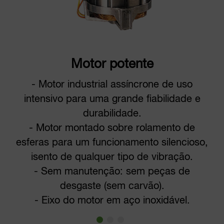
Motor potente
- Motor industrial assíncrone de uso
intensivo para uma grande fiabilidade e
durabilidade.
- Motor montado sobre rolamento de
esferas para um funcionamento silencioso,
isento de qualquer tipo de vibração.
- Sem manutenção: sem peças de
desgaste (sem carvão).
- Eixo do motor em aço inoxidável.