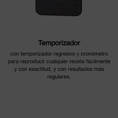
Temporizador
con temporizador regresivo y cronómetro
para reproducir cualquier receta fácilmente
y con exactitud, y con resultados más
regulares.