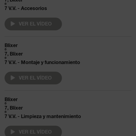
®
7 V.V. - Accesorios
VER EL VÍDEO
Blixer
®
7, Blixer
®
7 V.V. - Montaje y funcionamiento
VER EL VÍDEO
Blixer
®
7, Blixer
®
7 V.V. - Limpieza y mantenimiento
VER EL VÍDEO