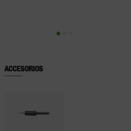
ACCESORIOS