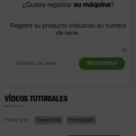
¿Quiere registrar
su máquina
?
Registre su producto indicando su número
de serie.
?
REGISTRAR
VÍDEOS TUTORIALES
Filtrar por :
Descubra
Formación