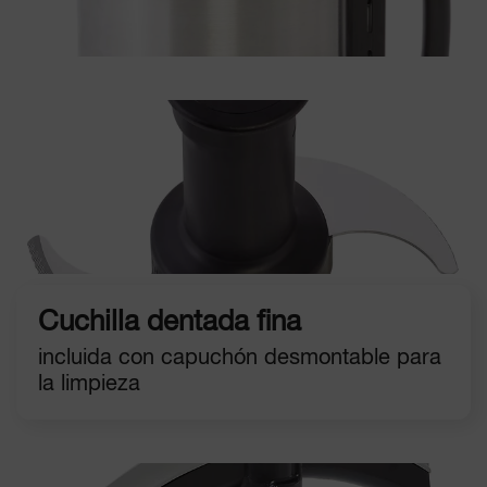
Cuchilla dentada fina
incluida con capuchón desmontable para
la limpieza