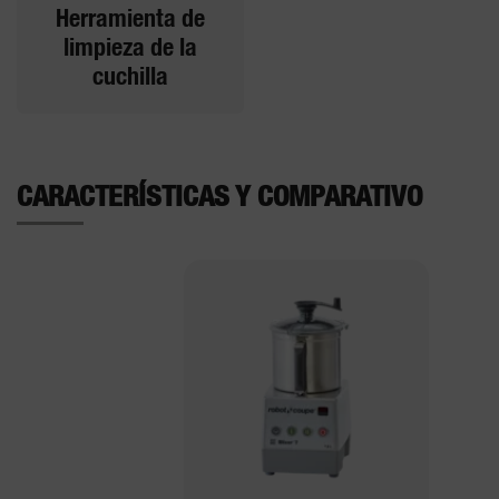
Herramienta de
limpieza de la
cuchilla
CARACTERÍSTICAS Y COMPARATIVO