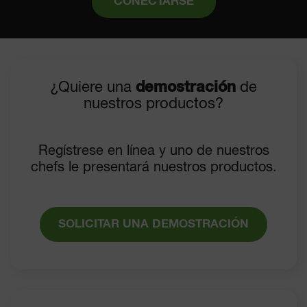
CONECTARSE
¿Quiere una
demostración
de
nuestros productos?
Regístrese en línea y uno de nuestros
chefs le presentará nuestros productos.
SOLICITAR UNA DEMOSTRACIÓN