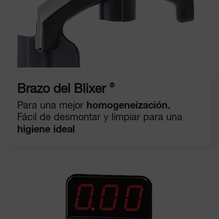
®
Brazo del Blixer
Para una mejor
homogeneización.
Fácil de desmontar y limpiar para una
higiene ideal