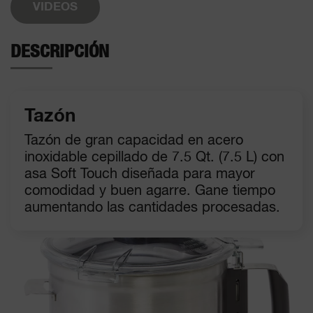
VIDEOS
DESCRIPCIÓN
Tazón
Tazón de gran capacidad en acero
inoxidable cepillado de 7.5 Qt. (7.5 L) con
asa Soft Touch diseñada para mayor
comodidad y buen agarre. Gane tiempo
aumentando las cantidades procesadas.