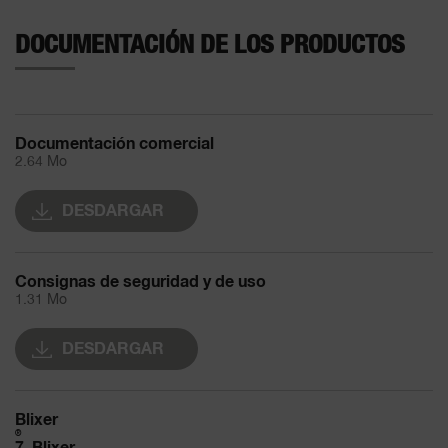
DOCUMENTACIÓN DE LOS PRODUCTOS
Documentación comercial
2.64 Mo
DESDARGAR
Consignas de seguridad y de uso
1.31 Mo
DESDARGAR
Blixer
®
7, Blixer