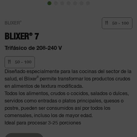
®
BLIXER
50 - 100
®
BLIXER
7
Trifásico de 208-240 V
50 - 100
Diseñado especialmente para las cocinas del sector de la
®
salud, el Blixer
permite transformar los productos crudos
en alimentos de textura modificada.
Todos los alimentos, crudos o cocidos, salados o dulces,
servidos como entradas o platos principales, quesos o
postre, pueden ser consumidos así por todos los
comensales, incluso los de mayor edad.
Ideal para procesar 3-25 porciones