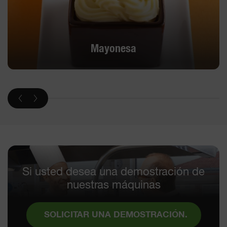
Mayonesa
Si usted desea una demostración de
nuestras máquinas
SOLICITAR UNA DEMOSTRACIÓN.