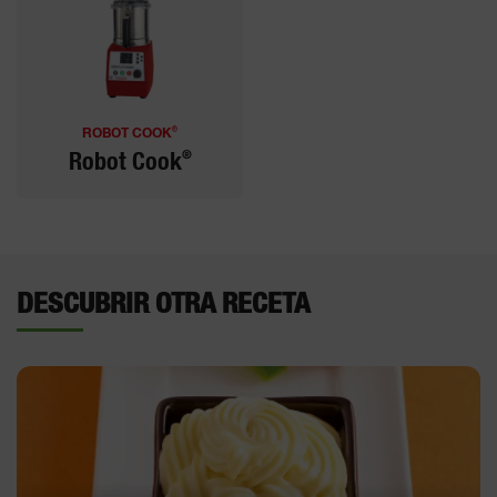
®
ROBOT COOK
®
Robot Cook
DESCUBRIR OTRA RECETA