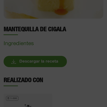
MANTEQUILLA DE CIGALA
Ingredientes
Descargar la receta
REALIZADO CON
1-300