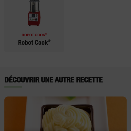
®
ROBOT COOK
®
Robot Cook
DÉCOUVRIR UNE AUTRE RECETTE