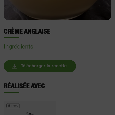
CRÈME ANGLAISE
Ingrédients
Télécharger la recette
RÉALISÉE AVEC
1-300