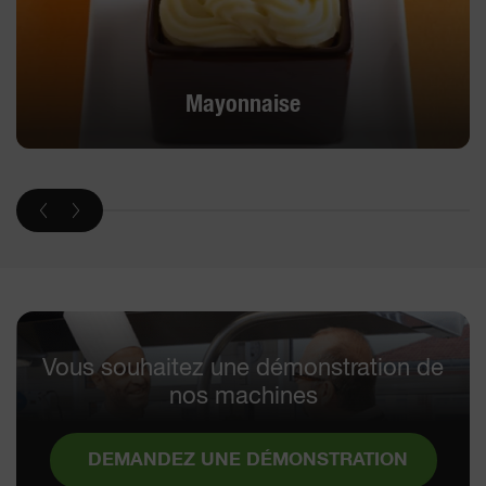
Mayonnaise
Vous souhaitez une démonstration de
nos machines
DEMANDEZ UNE DÉMONSTRATION