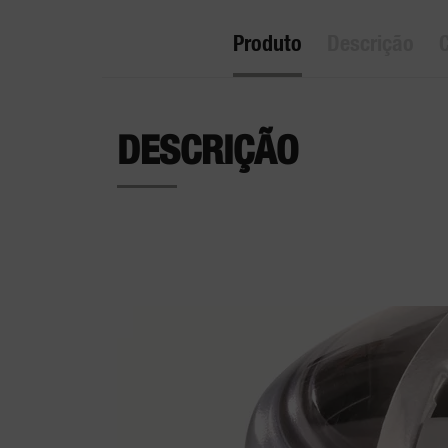
Produto
Descrição
C
DESCRIÇÃO