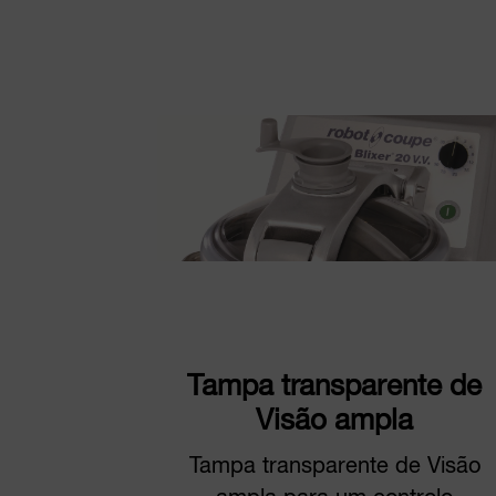
Tampa transparente de
Visão ampla
Tampa transparente de Visão