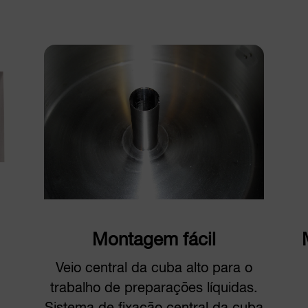
Montagem fácil
Veio central da cuba alto para o
trabalho de preparações líquidas.