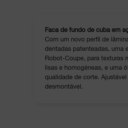
Faca de fundo de cuba em aç
Com um novo perfil de lâmin
dentadas patenteadas, uma e
Robot-Coupe, para texturas 
lisas e homogéneas, e uma ó
qualidade de corte. Ajustável
desmontável.