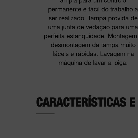
ampla para um controlo
permanente e fácil do trabalho a
ser realizado. Tampa provida de
uma junta de vedação para uma
perfeita estanquidade. Montagem
desmontagem da tampa muito
fáceis e rápidas. Lavagem na
máquina de lavar a loiça.
CARACTERÍSTICAS 